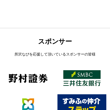
スポンサー
所沢なびを応援して頂いているスポンサーの皆様