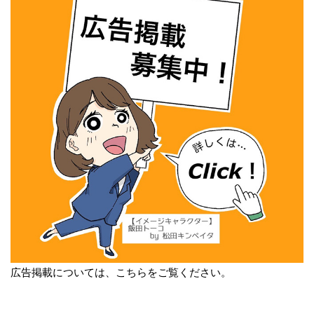
広告掲載については、こちらをご覧ください。