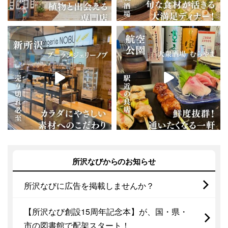
所沢なびからのお知らせ
所沢なびに広告を掲載しませんか？
【所沢なび創設15周年記念本】が、国・県・
市の図書館で配架スタート！