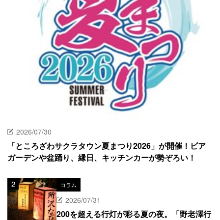
2026/07/30
「ところざわサクラタウン夏まつり2026」が開催！ビア
ガーデンや盆踊り、縁日、キッチンカーが勢ぞろい！
コラム
2026/07/31
200を超える行灯が彩る夏の夜。「野老澤行