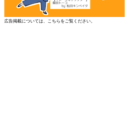
広告掲載については、こちらをご覧ください。