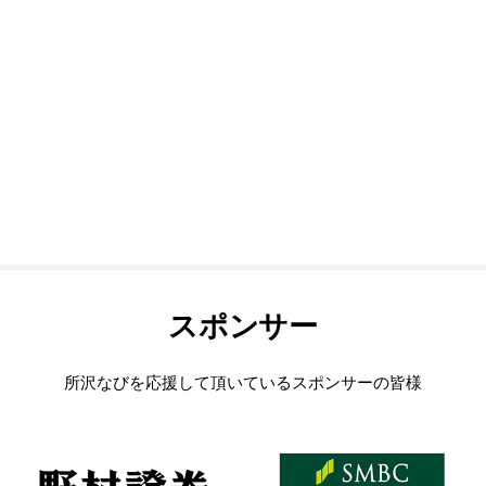
スポンサー
所沢なびを応援して頂いているスポンサーの皆様