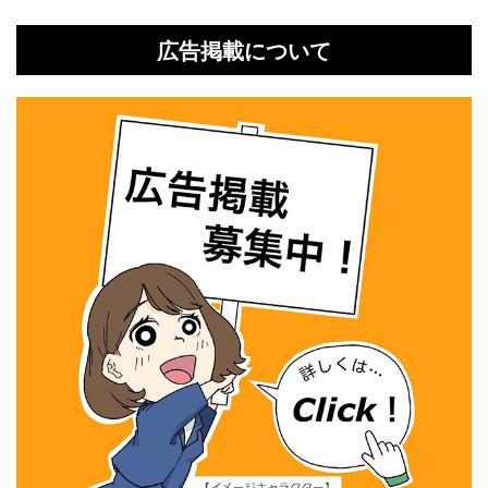
広告掲載について