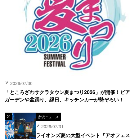
2026/07/30
「ところざわサクラタウン夏まつり2026」が開催！ビア
ガーデンや盆踊り、縁日、キッチンカーが勢ぞろい！
所沢ニュース
2026/07/31
ライオンズ夏の大型イベント『アオフェス