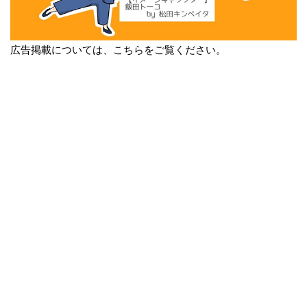
広告掲載については、こちらをご覧ください。