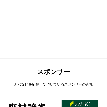
スポンサー
所沢なびを応援して頂いているスポンサーの皆様