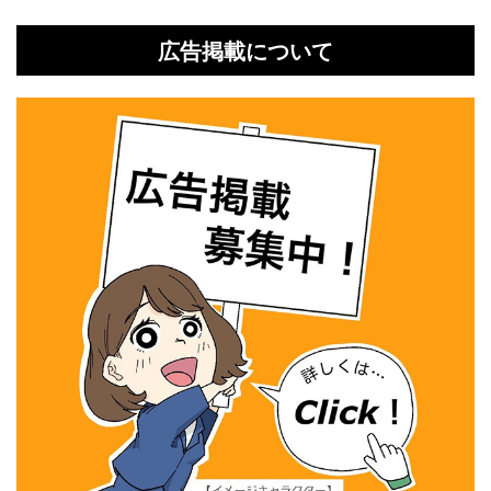
広告掲載について