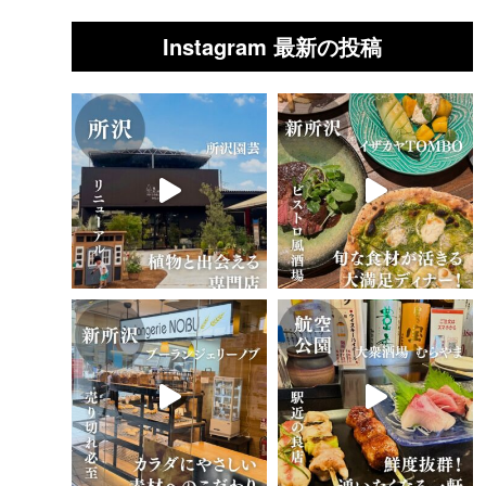
Instagram 最新の投稿