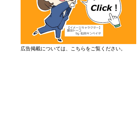
広告掲載については、こちらをご覧ください。