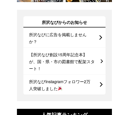
所沢なびからのお知らせ
所沢なびに広告を掲載しません
か？
【所沢なび創設15周年記念本】
が、国・県・市の図書館で配架スタ
ート！
所沢なびInstagramフォロワー2万
人突破しました
人気記事ランキング