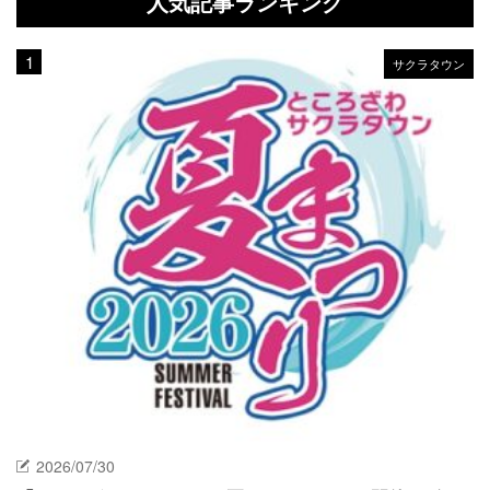
人気記事ランキング
サクラタウン
2026/07/30