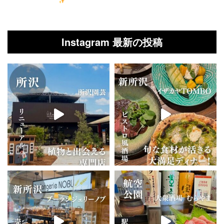
Instagram 最新の投稿