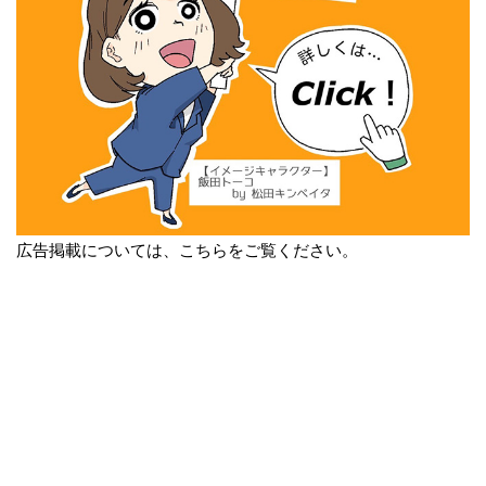
広告掲載については、こちらをご覧ください。