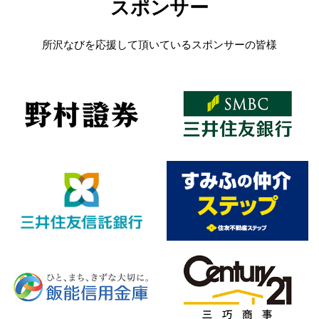
スポンサー
所沢なびを応援して頂いているスポンサーの皆様