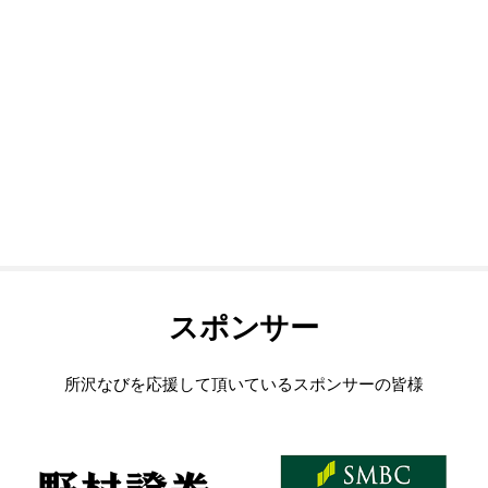
スポンサー
所沢なびを応援して頂いているスポンサーの皆様