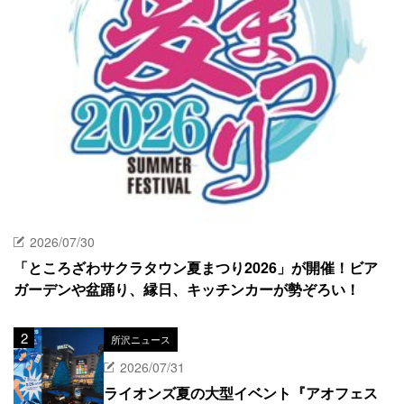
2026/07/30
「ところざわサクラタウン夏まつり2026」が開催！ビア
ガーデンや盆踊り、縁日、キッチンカーが勢ぞろい！
所沢ニュース
2026/07/31
ライオンズ夏の大型イベント『アオフェス