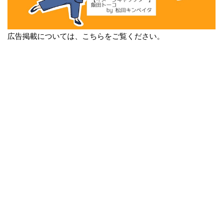
広告掲載については、こちらをご覧ください。