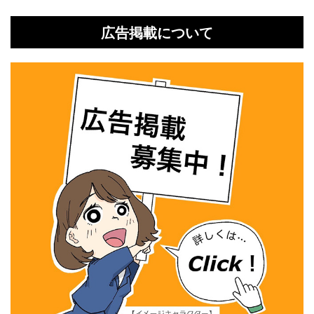
広告掲載について