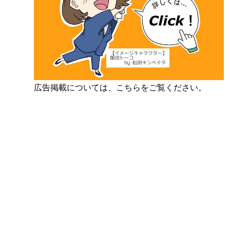
広告掲載については、こちらをご覧ください。