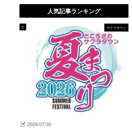
人気記事ランキング
サクラタウン
2026/07/30