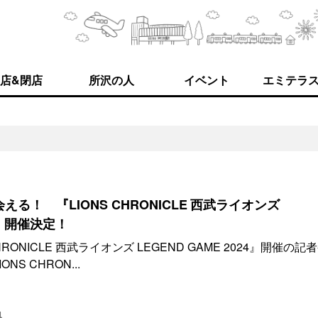
店&閉店
所沢の人
イベント
エミテラ
る！ 『LIONS CHRONICLE 西武ライオンズ
24』開催決定！
CHRONICLE 西武ライオンズ LEGEND GAME 2024』開催の記
S CHRON...
4