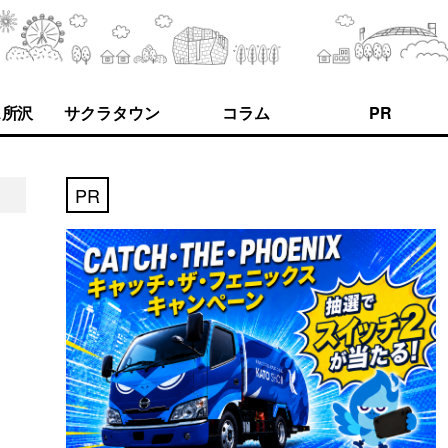
ス所沢
サクラタウン
コラム
PR
PR