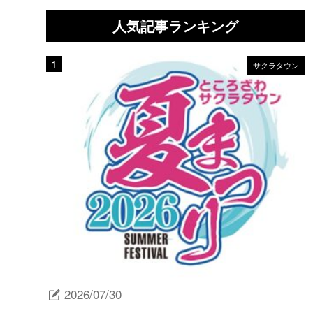
人気記事ランキング
サクラタウン
2026/07/30