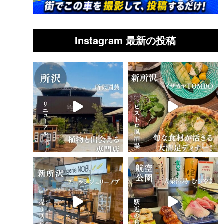
Instagram 最新の投稿