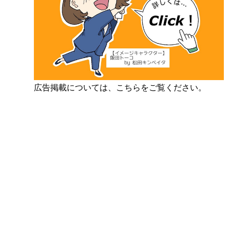
広告掲載については、こちらをご覧ください。