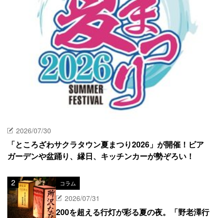
2026/07/30
「ところざわサクラタウン夏まつり2026」が開催！ビア
ガーデンや盆踊り、縁日、キッチンカーが勢ぞろい！
コラム
2026/07/31
200を超える行灯が彩る夏の夜。「野老澤行