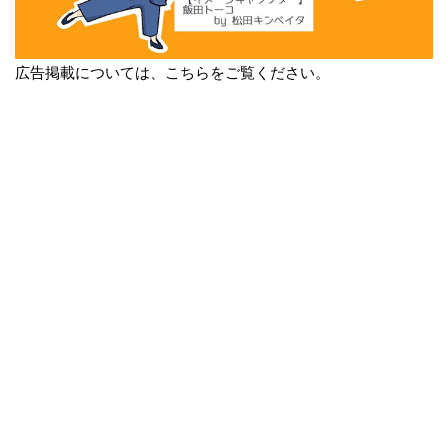
広告掲載については、こちらをご覧ください。