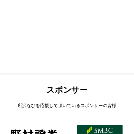
スポンサー
所沢なびを応援して頂いているスポンサーの皆様