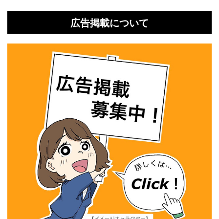
広告掲載について