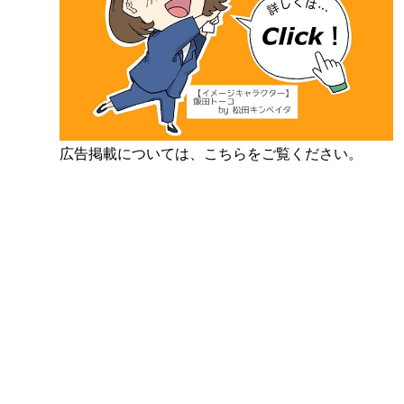
広告掲載については、こちらをご覧ください。