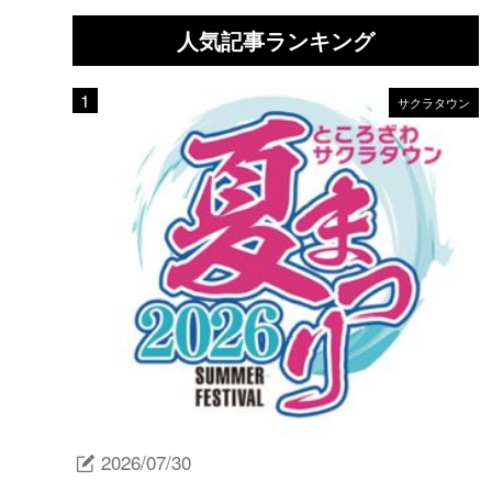
人気記事ランキング
サクラタウン
2026/07/30