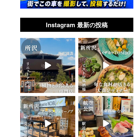
Instagram 最新の投稿