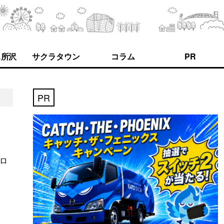
ス所沢
サクラタウン
コラム
PR
PR
プロ