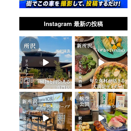
Instagram 最新の投稿