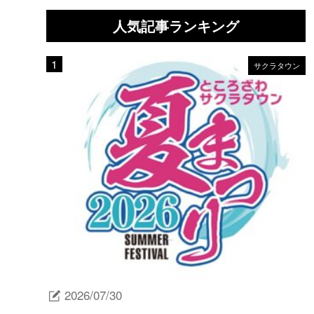
人気記事ランキング
サクラタウン
2026/07/30