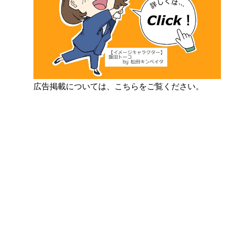
広告掲載については、こちらをご覧ください。