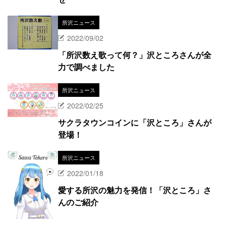
所沢ニュース
2022/09/02
「所沢数え歌って何？」沢ところさんが全
力で調べました
所沢ニュース
2022/02/25
サクラタウンコインに「沢ところ」さんが
登場！
所沢ニュース
2022/01/18
愛する所沢の魅力を発信！「沢ところ」さ
んのご紹介