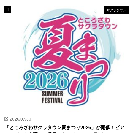
サクラタウン
2026/07/30
「ところざわサクラタウン夏まつり2026」が開催！ビア