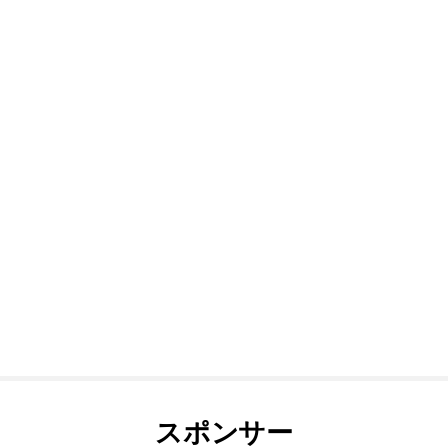
スポンサー