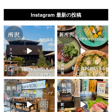
Instagram 最新の投稿