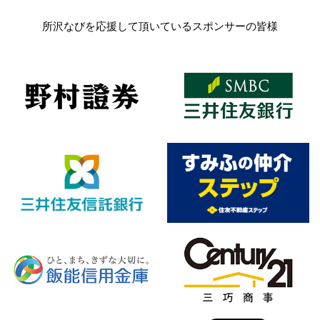
所沢なびを応援して頂いているスポンサーの皆様