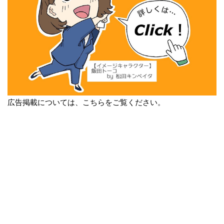
広告掲載については、こちらをご覧ください。