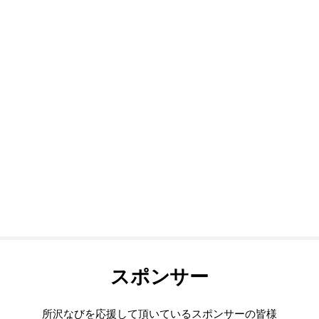
スポンサー
所沢なびを応援して頂いているスポンサーの皆様