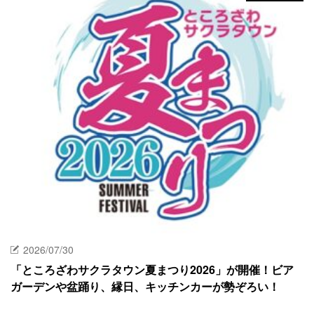
2026/07/30
「ところざわサクラタウン夏まつり2026」が開催！ビア
ガーデンや盆踊り、縁日、キッチンカーが勢ぞろい！