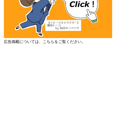
広告掲載については、こちらをご覧ください。