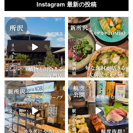
Instagram 最新の投稿