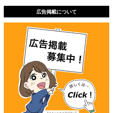
広告掲載について