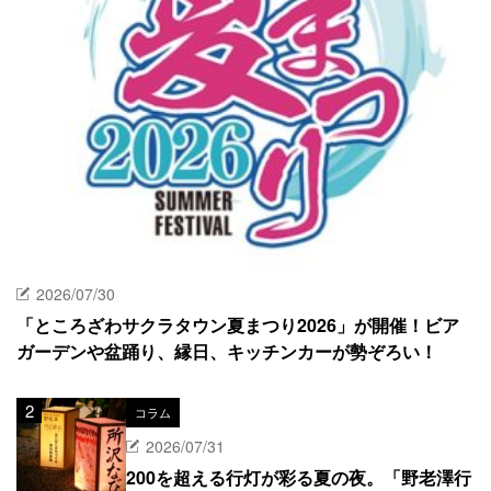
2026/07/30
「ところざわサクラタウン夏まつり2026」が開催！ビア
ガーデンや盆踊り、縁日、キッチンカーが勢ぞろい！
コラム
2026/07/31
200を超える行灯が彩る夏の夜。「野老澤行