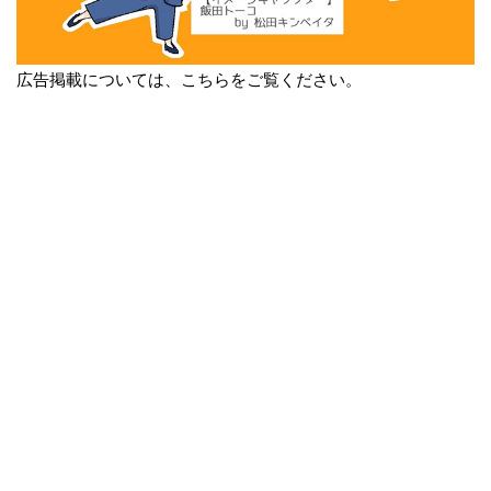
広告掲載については、こちらをご覧ください。