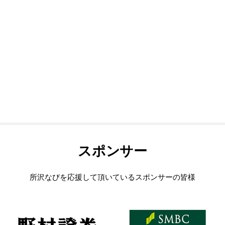
スポンサー
所沢なびを応援して頂いているスポンサーの皆様