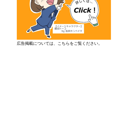
広告掲載については、こちらをご覧ください。