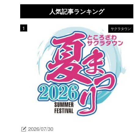
人気記事ランキング
サクラタウン
2026/07/30