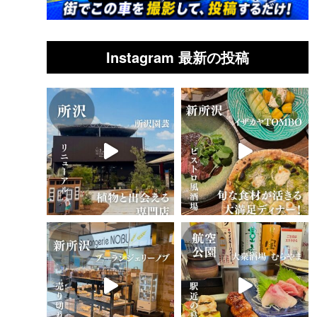
Instagram 最新の投稿