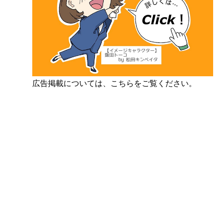
広告掲載については、こちらをご覧ください。