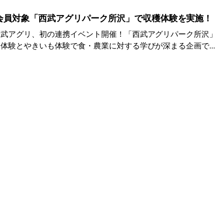
会員対象「西武アグリパーク所沢」で収穫体験を実施！
西武アグリ、初の連携イベント開催！「西武アグリパーク所沢
体験とやきいも体験で食・農業に対する学びが深まる企画で...