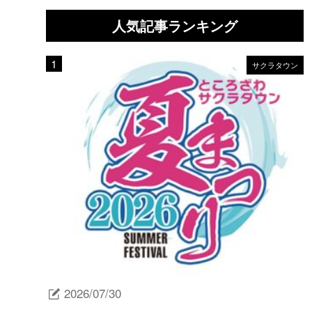
人気記事ランキング
サクラタウン
2026/07/30