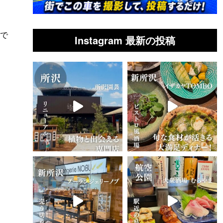
」で
Instagram 最新の投稿