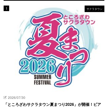
サクラタウン
2026/07/30
「ところざわサクラタウン夏まつり2026」が開催！ビア