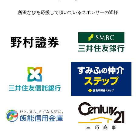
所沢なびを応援して頂いているスポンサーの皆様