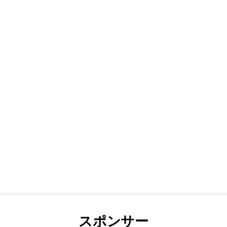
スポンサー