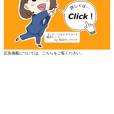
広告掲載については、こちらをご覧ください。