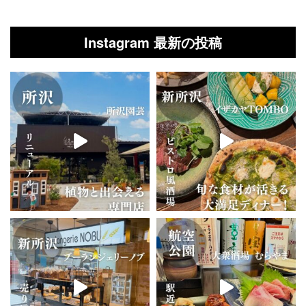
Instagram 最新の投稿