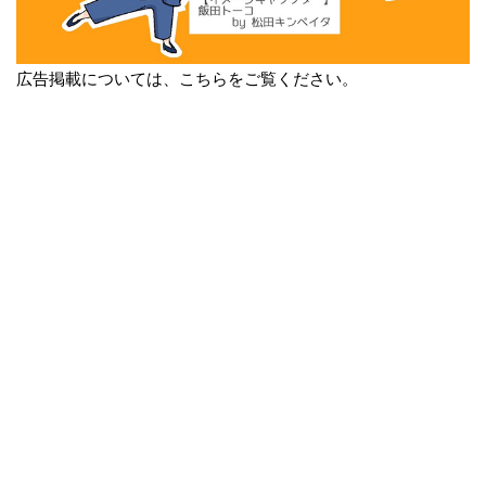
広告掲載については、こちらをご覧ください。