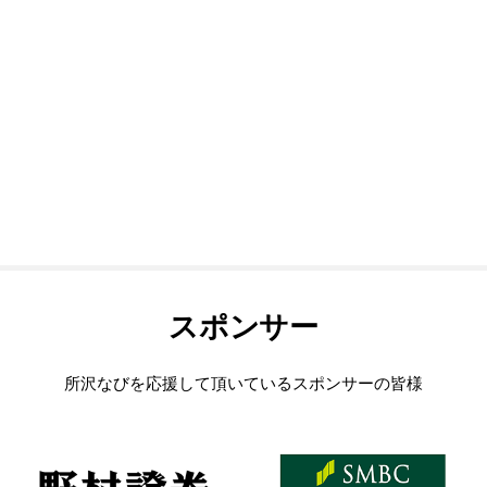
スポンサー
所沢なびを応援して頂いているスポンサーの皆様