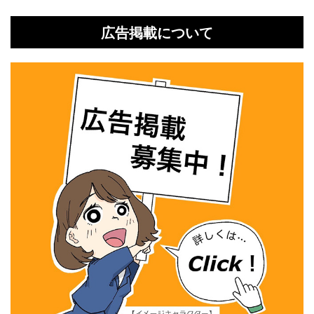
広告掲載について