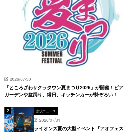
2026/07/30
「ところざわサクラタウン夏まつり2026」が開催！ビア
ガーデンや盆踊り、縁日、キッチンカーが勢ぞろい！
所沢ニュース
2026/07/31
ライオンズ夏の大型イベント『アオフェス