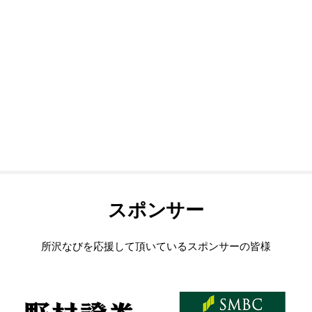
スポンサー
所沢なびを応援して頂いているスポンサーの皆様