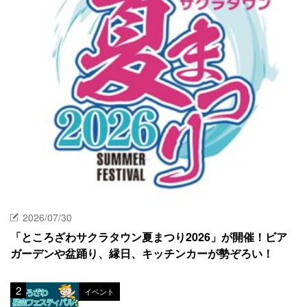
2026/07/30
「ところざわサクラタウン夏まつり2026」が開催！ビア
ガーデンや盆踊り、縁日、キッチンカーが勢ぞろい！
イベント