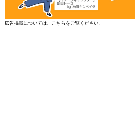
広告掲載については、こちらをご覧ください。