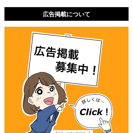
広告掲載について