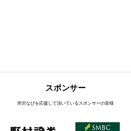
スポンサー
所沢なびを応援して頂いているスポンサーの皆様