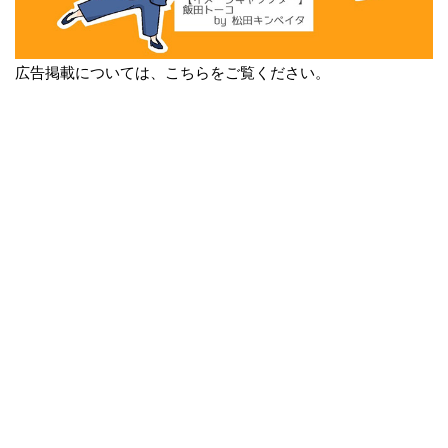
広告掲載については、こちらをご覧ください。