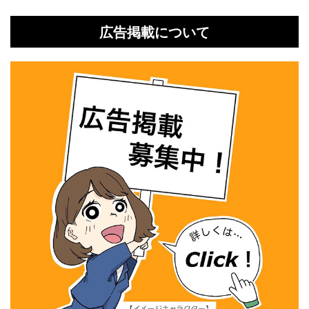
広告掲載について