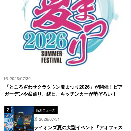
2026/07/30
「ところざわサクラタウン夏まつり2026」が開催！ビア
ガーデンや盆踊り、縁日、キッチンカーが勢ぞろい！
所沢ニュース
2026/07/31
ライオンズ夏の大型イベント『アオフェス