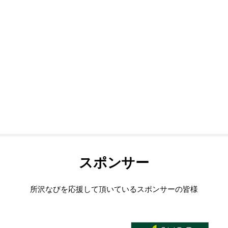
スポンサー
所沢なびを応援して頂いているスポンサーの皆様