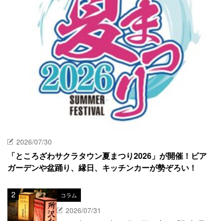
2026/07/30
「ところざわサクラタウン夏まつり2026」が開催！ビア
ガーデンや盆踊り、縁日、キッチンカーが勢ぞろい！
コラム
2026/07/31