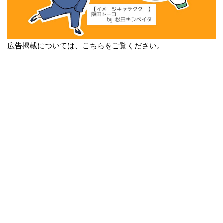
広告掲載については、こちらをご覧ください。