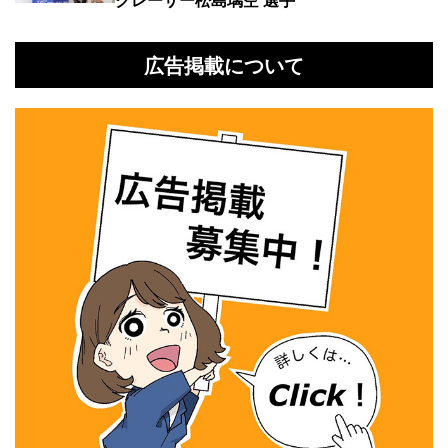
広告掲載について