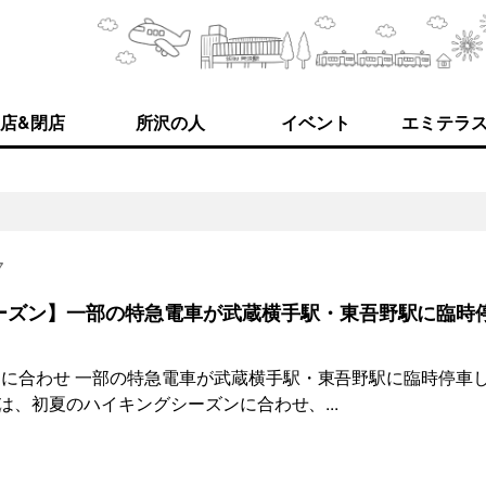
店&閉店
所沢の人
イベント
エミテラ
7
ーズン】一部の特急電車が武蔵横手駅・東吾野駅に臨時
に合わせ 一部の特急電車が武蔵横手駅・東吾野駅に臨時停車
は、初夏のハイキングシーズンに合わせ、...