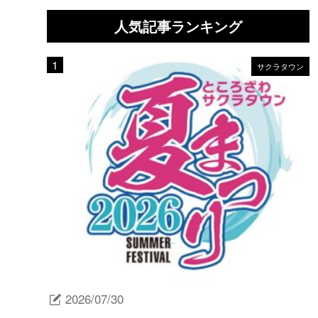
人気記事ランキング
サクラタウン
2026/07/30