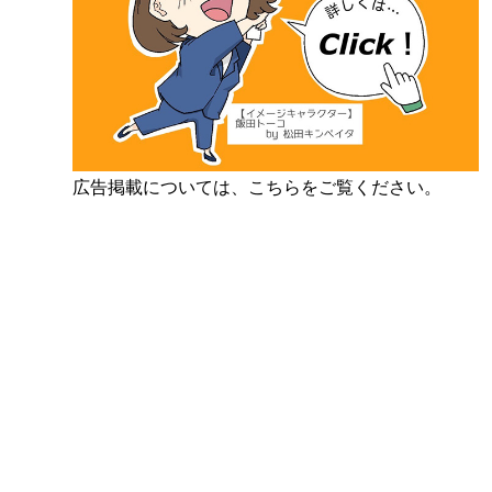
広告掲載については、こちらをご覧ください。