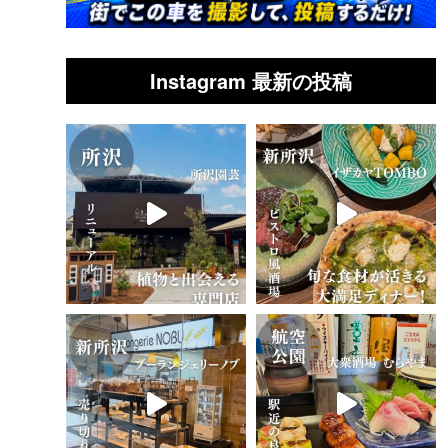
Instagram 最新の投稿