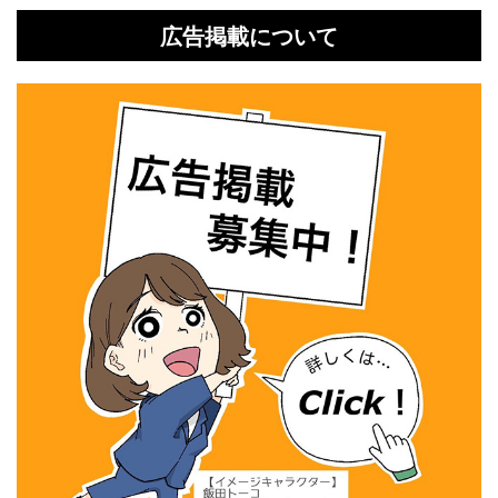
広告掲載について