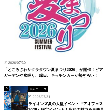
2026/07/30
「ところざわサクラタウン夏まつり2026」が開催！ビア
ガーデンや盆踊り、縁日、キッチンカーが勢ぞろい！
所沢ニュース
2026/07/31
ライオンズ夏の大型イベント『アオフェス
2026』限定イベント！所沢の魅力を再発見