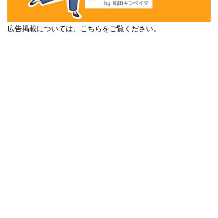
広告掲載については、こちらをご覧ください。