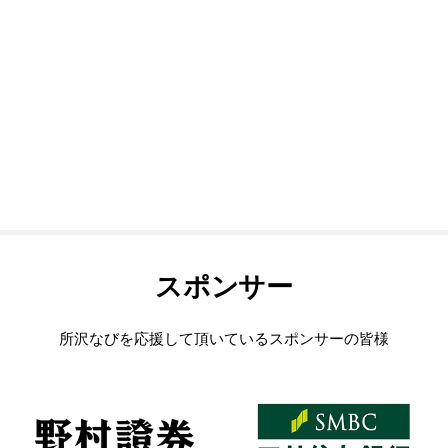
スポンサー
所沢なびを応援して頂いているスポンサーの皆様