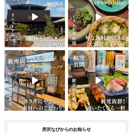
所沢なびからのお知らせ