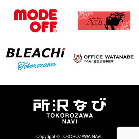
Copyright © TOKOROZAWA NAVI.