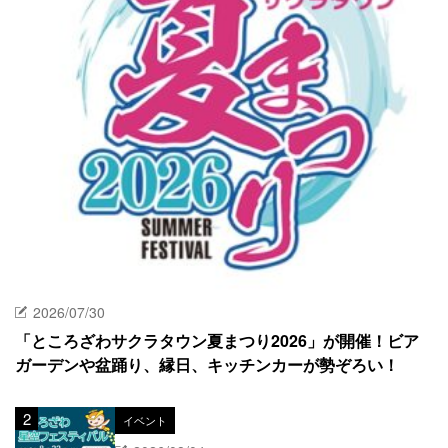
2026/07/30
「ところざわサクラタウン夏まつり2026」が開催！ビア
ガーデンや盆踊り、縁日、キッチンカーが勢ぞろい！
イベント