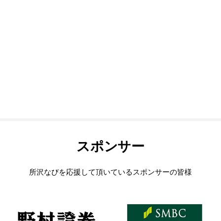
スポンサー
所沢なびを応援して頂いているスポンサーの皆様