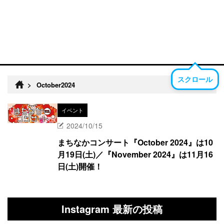
スクロール
>
October2024
イベント
2024/10/15
まちなかコンサート『October 2024』は10
月19日(土)／『November 2024』は11月16
日(土)開催！
Instagram 最新の投稿