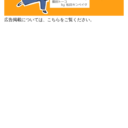
広告掲載については、こちらをご覧ください。