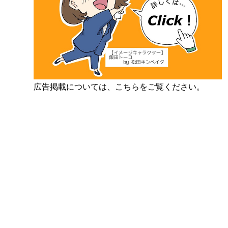
広告掲載については、こちらをご覧ください。