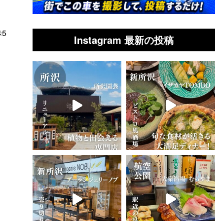
5
Instagram 最新の投稿