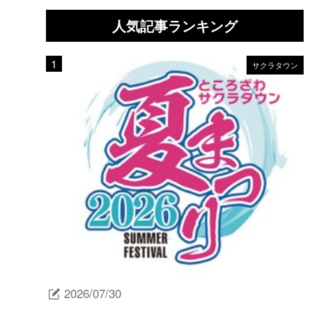
人気記事ランキング
サクラタウン
2026/07/30