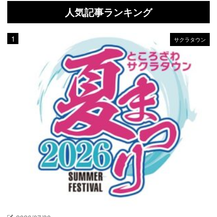
人気記事ランキング
サクラタウン