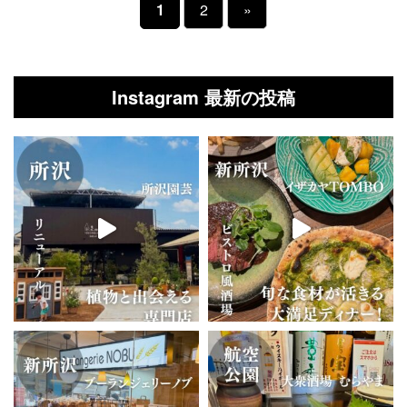
1
2
»
Instagram 最新の投稿