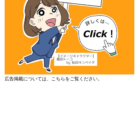
広告掲載については、こちらをご覧ください。