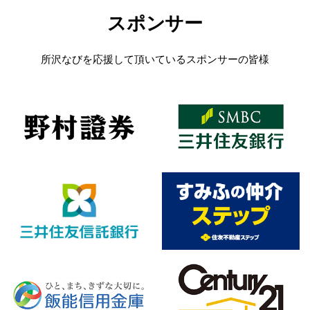
スポンサー
所沢なびを応援して頂いているスポンサーの皆様