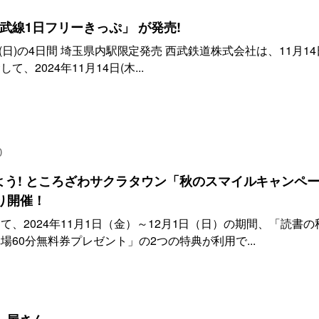
武線1日フリーきっぷ」 が発売!
17日(日)の4日間 埼玉県内駅限定発売 西武鉄道株式会社は、11月14
2024年11月14日(木...
0
う! ところざわサクラタウン「秋のスマイルキャンペ
より開催！
、2024年11月1日（金）～12月1日（日）の期間、「読書の
60分無料券プレゼント」の2つの特典が利用で...