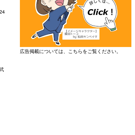
24
広告掲載については、こちらをご覧ください。
武