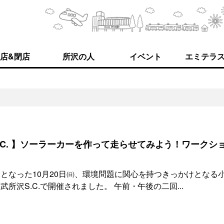
店&閉店
所沢の人
イベント
エミテラ
.C. 】ソーラーカーを作って走らせてみよう！ワークシ
となった10月20日㈰、環境問題に関心を持つきっかけとなる
所沢S.C.で開催されました。 午前・午後の二回...