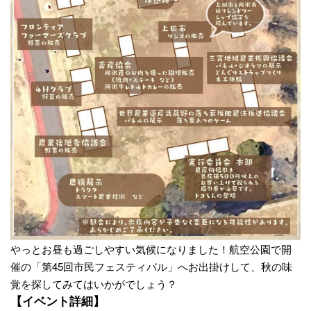
やっとお昼も過ごしやすい気候になりました！航空公園で開
催の「第45回市民フェスティバル」へお出掛けして、秋の味
覚を探してみてはいかがでしょう？
【イベント詳細】