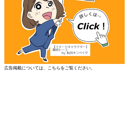
広告掲載については、こちらをご覧ください。