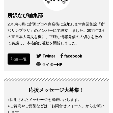
所沢なび編集部
2010年8月に所沢プロペ商店街に立地します商業施設「所
沢サンプラザ」のメンバーにて設立しました。2011年3月
の東日本大震災を機に、正確な情報発信の大切さを改め
て実感し、本格的に活動を開始しました。
Twitter
facebook
記事一覧
ライターHP
応援メッセージ大募集！
※採用されたメッセージを掲載いたします。
※ご質問やご要望などは「お問合せフォーム」からお願い
します。