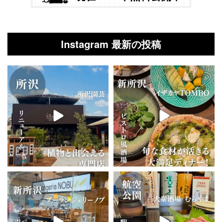
Instagram 最新の投稿