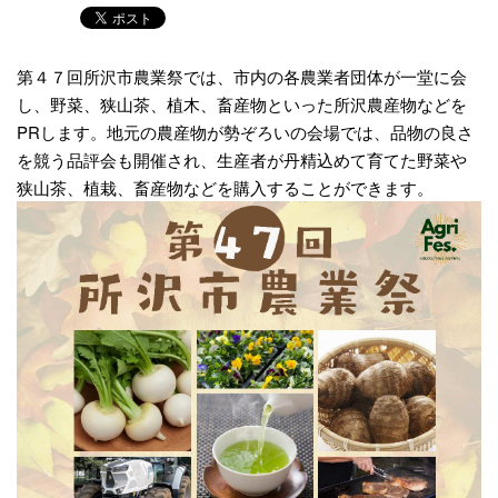
第４７回所沢市農業祭では、市内の各農業者団体が一堂に会
し、野菜、狭山茶、植木、畜産物といった所沢農産物などを
PRします。地元の農産物が勢ぞろいの会場では、品物の良さ
を競う品評会も開催され、生産者が丹精込めて育てた野菜や
狭山茶、植栽、畜産物などを購入することができます。