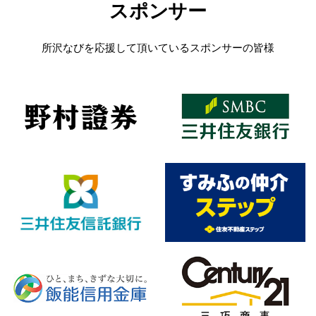
スポンサー
所沢なびを応援して頂いているスポンサーの皆様