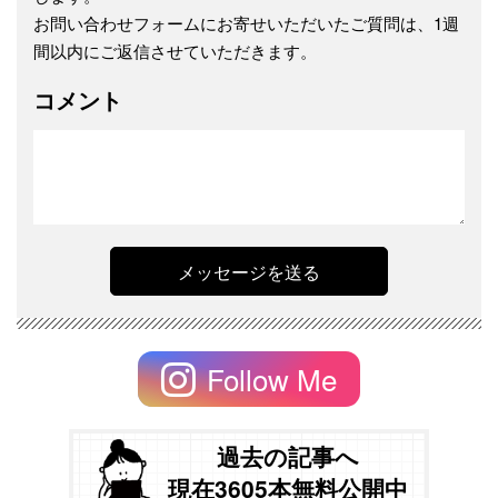
お問い合わせフォームにお寄せいただいたご質問は、1週
間以内にご返信させていただきます。
コメント
Follow Me
過去の記事へ
現在3605本無料公開中