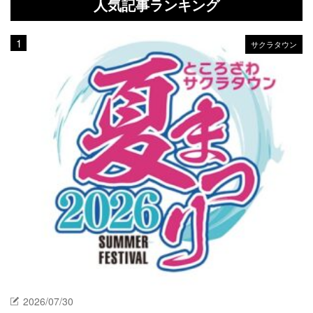
人気記事ランキング
サクラタウン
2026/07/30