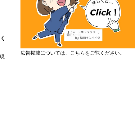
ごく
広告掲載については、こちらをご覧ください。
現