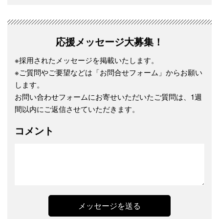
応援メッセージ大募集！
※採用されたメッセージを掲載いたします。
※ご質問やご要望などは「お問合せフォーム」からお願い
します。
お問い合わせフォームにお寄せいただいたご質問は、1週
間以内にご返信させていただきます。
コメント