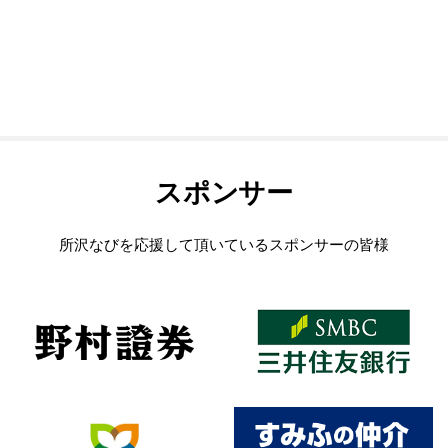
スポンサー
所沢なびを応援して頂いているスポンサーの皆様