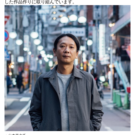
した作品作りに取り組んでいます。