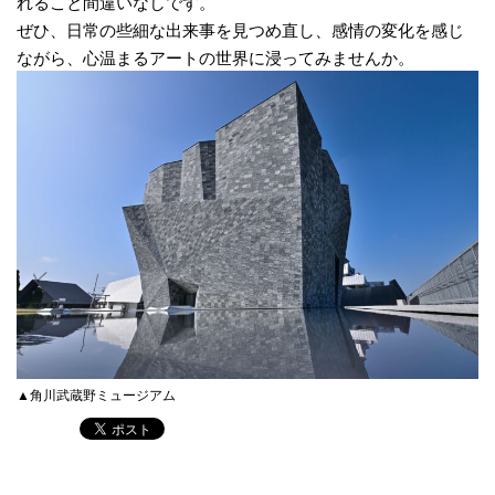
れること間違いなしです。
ぜひ、日常の些細な出来事を見つめ直し、感情の変化を感じ
ながら、心温まるアートの世界に浸ってみませんか。
▲角川武蔵野ミュージアム