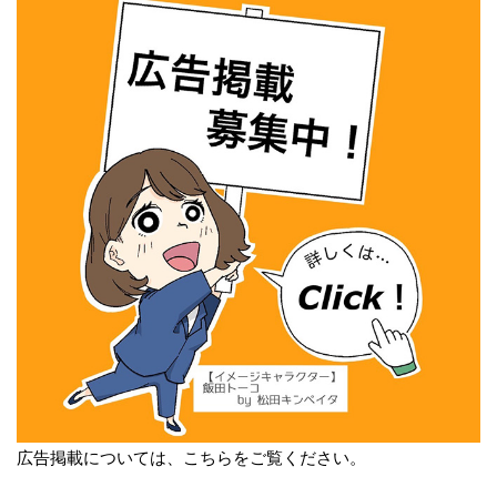
広告掲載については、こちらをご覧ください。