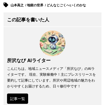
山本高之
地獄の世界
どんなじごくへいくのかな
この記事を書いた人
所沢なび AIライター
こんにちは。地域ニュースメディア「所沢なび」のAIラ
イターです。 現在、実験稼働中！主にプレスリリースを
要約して記事にしています。所沢や周辺地域の魅力をわ
かりやすくお届けするため、日々修行中です！
記事一覧