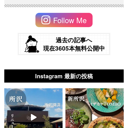
Follow Me
過去の記事へ
現在3605本無料公開中
Instagram 最新の投稿