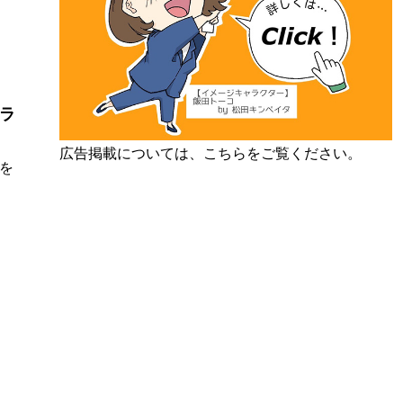
ラ
広告掲載については、こちらをご覧ください。
性を