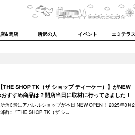
店&閉店
所沢の人
イベント
エミテラ
THE SHOP TK（ザ ショップ ティーケー）】がNEW
定のおすすめ商品は？開店当日に取材に行ってきました！
3階にアパレルショップが本日 NEW OPEN！ 2025年3月2
『THE SHOP TK（ザ シ...