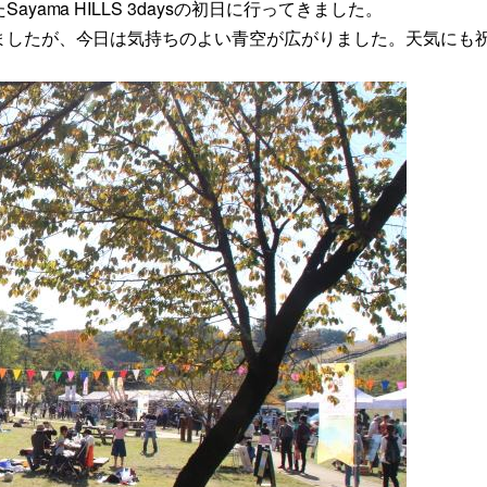
ma HILLS 3daysの初日に行ってきました。
ましたが、今日は気持ちのよい青空が広がりました。天気にも