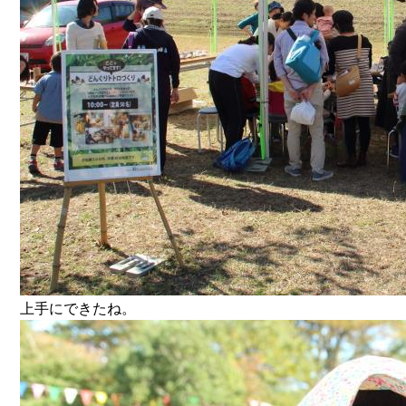
上手にできたね。