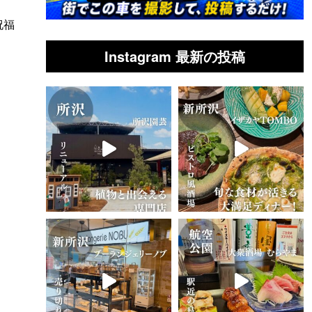
祝福
Instagram 最新の投稿