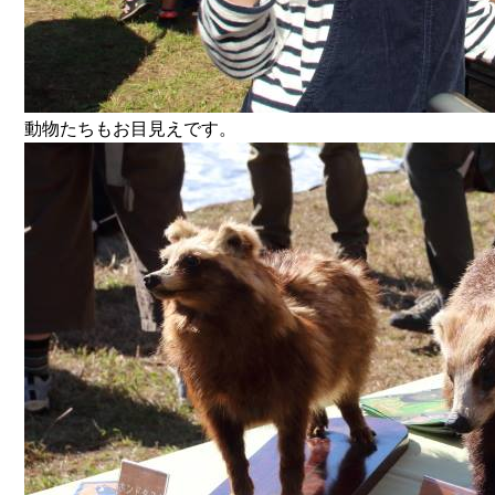
動物たちもお目見えです。