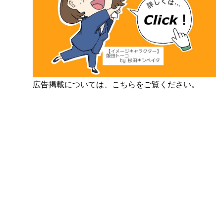
広告掲載については、こちらをご覧ください。