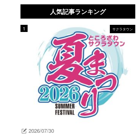
人気記事ランキング
サクラタウン
2026/07/30