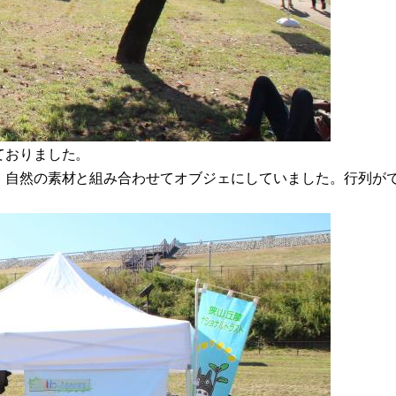
ておりました。
、自然の素材と組み合わせてオブジェにしていました。行列が