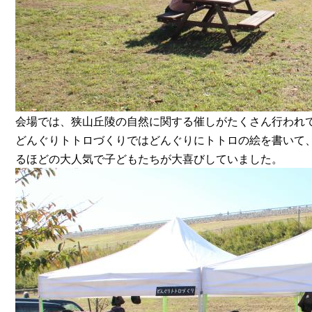
会場では、狭山丘陵の自然に関する催しがたくさん行われ
どんぐりトトロづくりではどんぐりにトトロの絵を書いて
るほどの大人気で子どもたちが大喜びしていました。