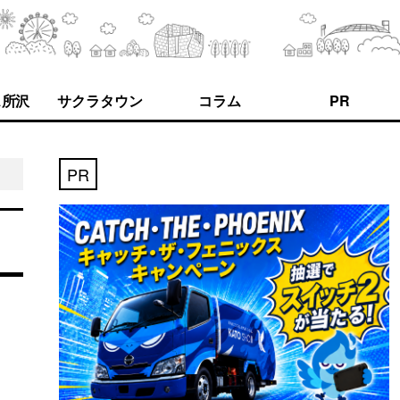
ス所沢
サクラタウン
コラム
PR
PR