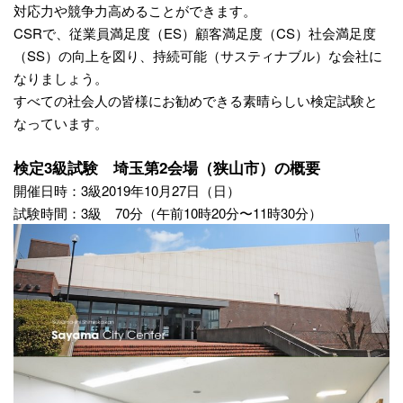
対応力や競争力高めることができます。
CSRで、従業員満足度（ES）顧客満足度（CS）社会満足度
（SS）の向上を図り、持続可能（サスティナブル）な会社に
なりましょう。
すべての社会人の皆様にお勧めできる素晴らしい検定試験と
なっています。
検定3級試験 埼玉第2会場（狭山市）の概要
開催日時：3級2019年10月27日（日）
試験時間：3級 70分（午前10時20分〜11時30分）