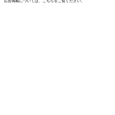
広告掲載については、こちらをご覧ください。