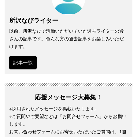
所沢なびライター
以前、所沢なびで活動いただいていた過去ライターの皆
さんの記事です。色んな方の過去記事をお楽しみいただ
けます。
記事一覧
応援メッセージ大募集！
※採用されたメッセージを掲載いたします。
※ご質問やご要望などは「お問合せフォーム」からお願い
します。
お問い合わせフォームにお寄せいただいたご質問は、1週