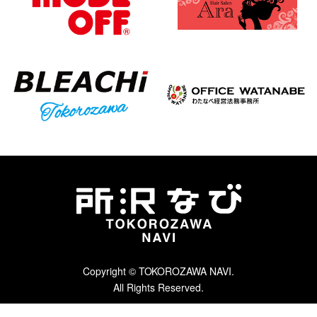
Copyright © TOKOROZAWA NAVI.
All Rights Reserved.