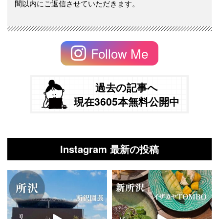
間以内にご返信させていただきます。
Follow Me
過去の記事へ
現在3605本無料公開中
Instagram 最新の投稿