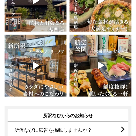
所沢なびからのお知らせ
所沢なびに広告を掲載しませんか？