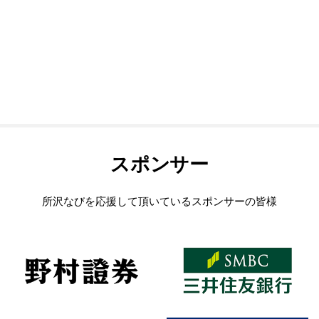
スポンサー
所沢なびを応援して頂いているスポンサーの皆様