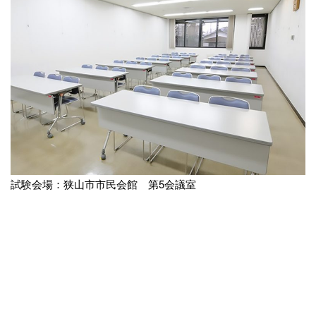
試験会場：狭山市市民会館 第5会議室