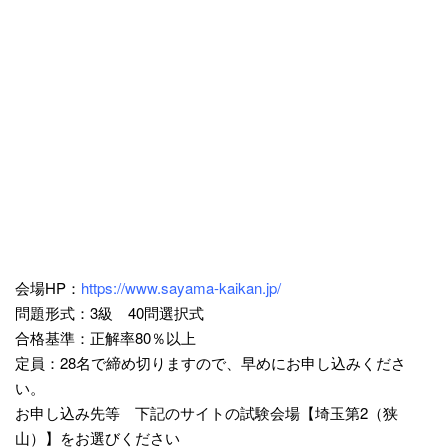
会場HP：
https://www.sayama-kaikan.jp/
問題形式：3級 40問選択式
合格基準：正解率80％以上
定員：28名で締め切りますので、早めにお申し込みくださ
い。
お申し込み先等 下記のサイトの試験会場【埼玉第2（狭
山）】をお選びください