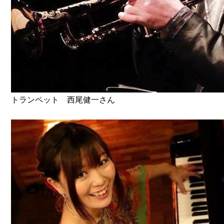
トランペット 西尾健一さん