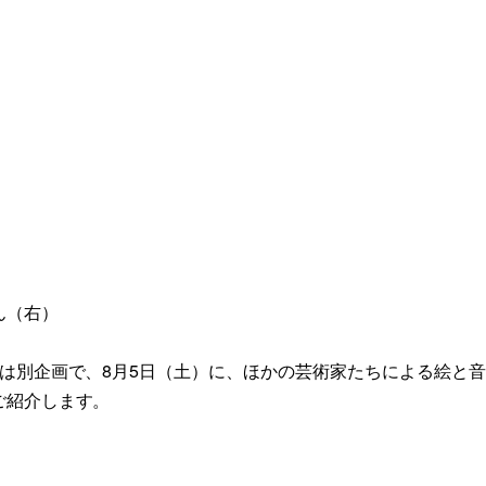
ん（右）
は別企画で、8月5日（土）に、ほかの芸術家たちによる絵と
ご紹介します。