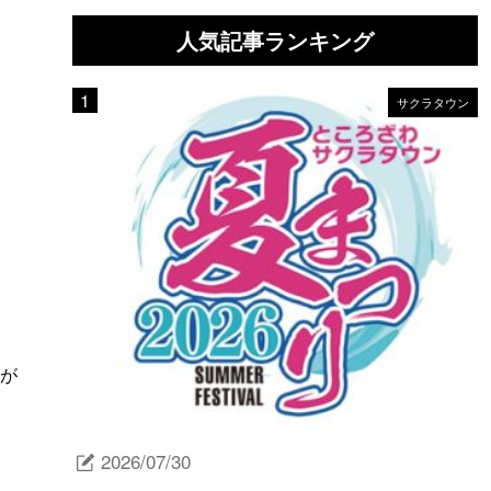
人気記事ランキング
サクラタウン
音が
2026/07/30