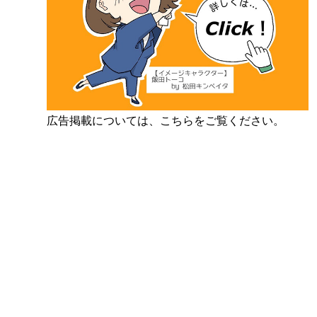
広告掲載については、こちらをご覧ください。