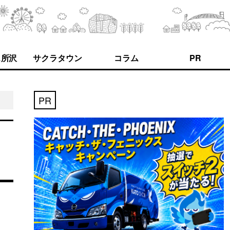
ス所沢
サクラタウン
コラム
PR
PR