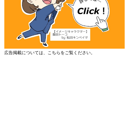
広告掲載については、こちらをご覧ください。