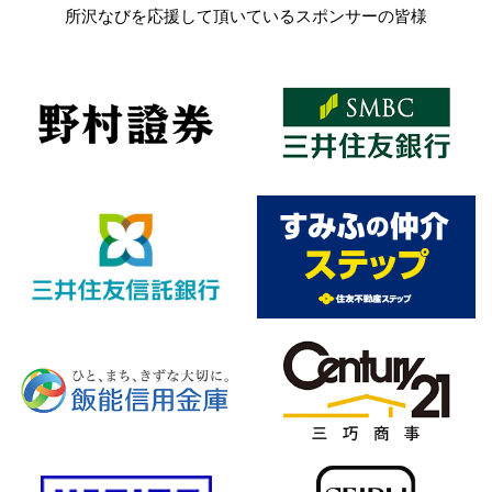
所沢なびを応援して頂いているスポンサーの皆様