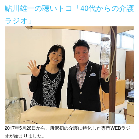
鮎川雄一の聴いトコ「40代からの介護
ラジオ」
2017年5月26日から、所沢初の介護に特化した専門WEBラジ
オが始まりました。