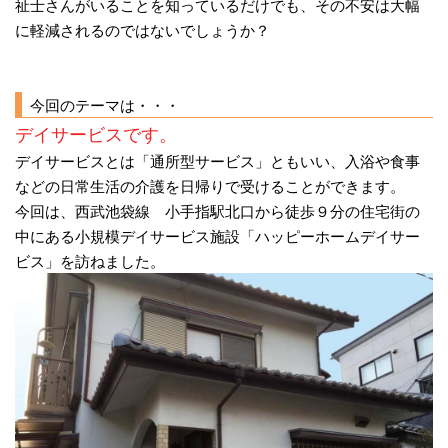
祉士さんがいることを知っているだけでも、その不安は大幅
に軽減されるのではないでしょうか？
今回のテーマは・・・
デイサービスです。
デイサービスとは「通所型サービス」ともいい、入浴や食事
などの日常生活の介護を日帰りで受けることができます。
今回は、西武池袋線 小手指駅北口から徒歩９分の住宅街の
中にある小規模デイサービス施設「ハッピーホームデイサー
ビス」を訪ねました。