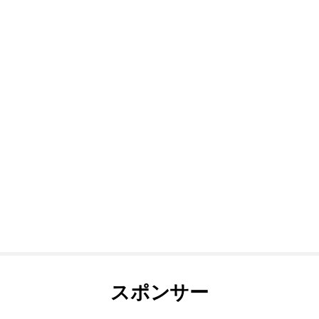
スポンサー