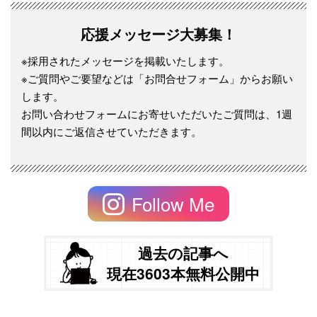
応援メッセージ大募集！
※採用されたメッセージを掲載いたします。
※ご質問やご要望などは「お問合せフォーム」からお願い
します。
お問い合わせフォームにお寄せいただいたご質問は、1週
間以内にご返信させていただきます。
Follow Me
過去の記事へ
現在3603本無料公開中