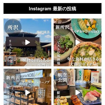
Instagram 最新の投稿