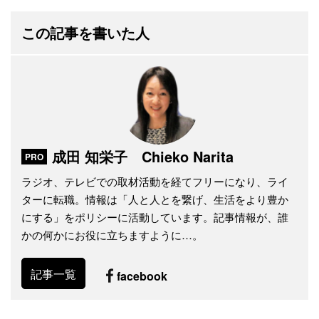
この記事を書いた人
成田 知栄子 Chieko Narita
PRO
ラジオ、テレビでの取材活動を経てフリーになり、ライ
ターに転職。情報は「人と人とを繋げ、生活をより豊か
にする」をポリシーに活動しています。記事情報が、誰
かの何かにお役に立ちますように…。
記事一覧
facebook