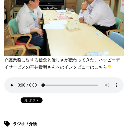
介護業務に対する信念と優しさが伝わってきた、ハッピーデ
イサービスの平井貴明さんへのインタビューはこちら
ラジオ
介護