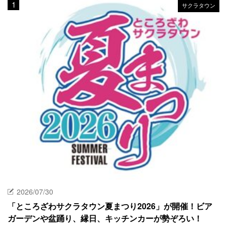
サクラタウン
2026/07/30
「ところざわサクラタウン夏まつり2026」が開催！ビア
ガーデンや盆踊り、縁日、キッチンカーが勢ぞろい！