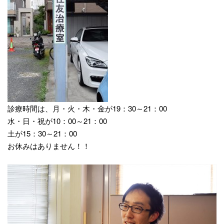
診療時間は、月・火・木・金が19：30～21：00
水・日・祝が10：00～21：00
土が15：30～21：00
お休みはありません！！