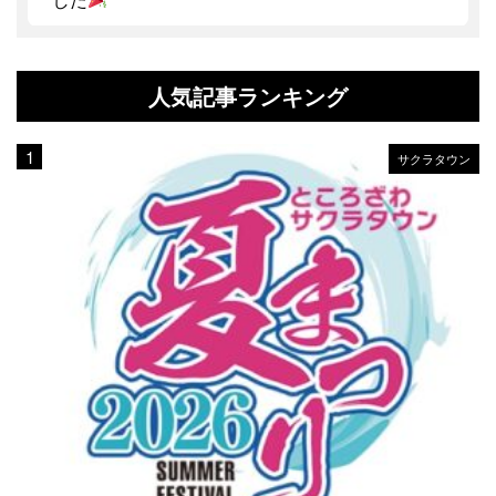
人気記事ランキング
サクラタウン