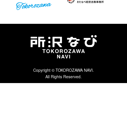
Copyright © TOKOROZAWA NAVI.
All Rights Reserved.