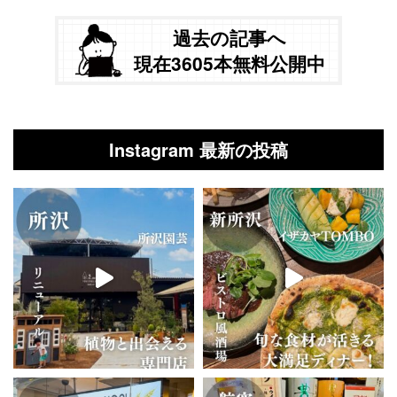
過去の記事へ
現在3605本無料公開中
Instagram 最新の投稿