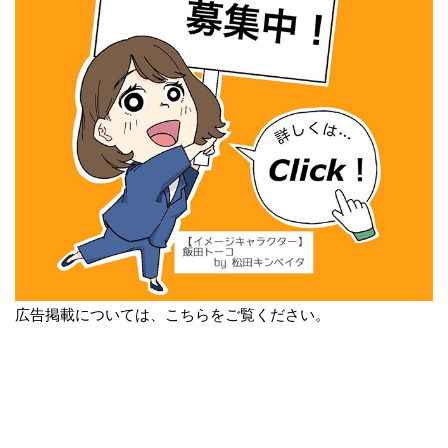
広告掲載については、こちらをご覧ください。