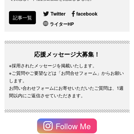
Twitter
facebook
記事一覧
ライターHP
応援メッセージ大募集！
※採用されたメッセージを掲載いたします。
※ご質問やご要望などは「お問合せフォーム」からお願い
します。
お問い合わせフォームにお寄せいただいたご質問は、1週
間以内にご返信させていただきます。
Follow Me