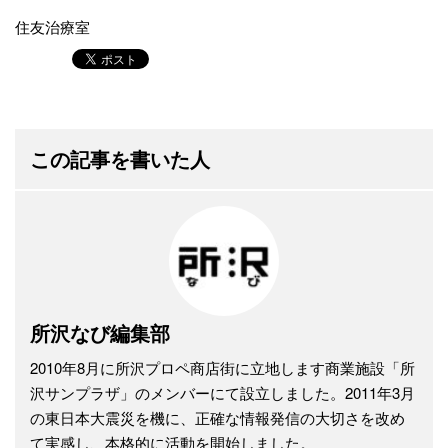
住友治療室
この記事を書いた人
所沢なび編集部
2010年8月に所沢プロペ商店街に立地します商業施設「所
沢サンプラザ」のメンバーにて設立しました。2011年3月
の東日本大震災を機に、正確な情報発信の大切さを改め
て実感し、本格的に活動を開始しました。