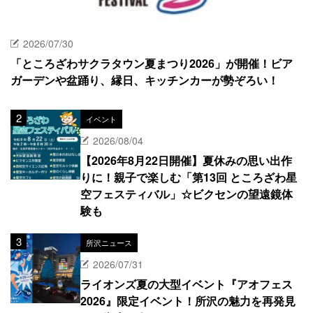
2026/07/30
「ところざわサクラタウン夏まつり2026」が開催！ビア
ガーデンや盆踊り、縁日、キッチンカーが勢ぞろい！
イベント
2026/08/04
【2026年8月22日開催】夏休みの思い出作
りに！親子で楽しむ「第13回 ところざわ星
空フェスティバル」☆ビクセンの望遠鏡体
験も
所沢ニュース
2026/07/31
ライオンズ夏の大型イベント『アオフェス
2026』限定イベント！所沢の魅力を再発見