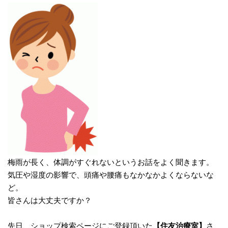
梅雨が長く、体調がすぐれないというお話をよく聞きます。
気圧や湿度の影響で、頭痛や腰痛もなかなかよくならないな
ど。
皆さんは大丈夫ですか？
先日、ショップ検索ページにご登録頂いた
【住友治療室】
さ