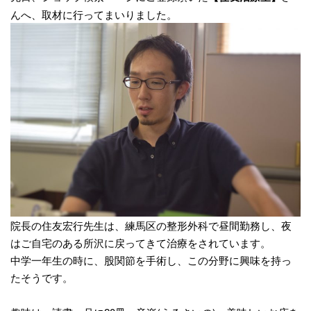
んへ、取材に行ってまいりました。
院長の住友宏行先生は、練馬区の整形外科で昼間勤務し、夜
はご自宅のある所沢に戻ってきて治療をされています。
中学一年生の時に、股関節を手術し、この分野に興味を持っ
たそうです。