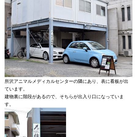
所沢アニマルメディカルセンターの隣にあり、表に看板が出
ています。
建物裏に階段があるので、そちらが出入り口になっていま
す。