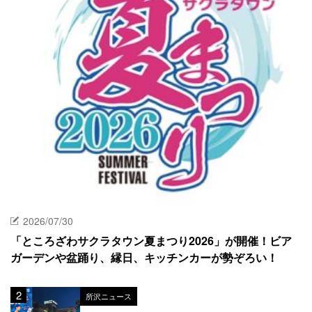
2026/07/30
「ところざわサクラタウン夏まつり2026」が開催！ビア
ガーデンや盆踊り、縁日、キッチンカーが勢ぞろい！
所沢ニュース