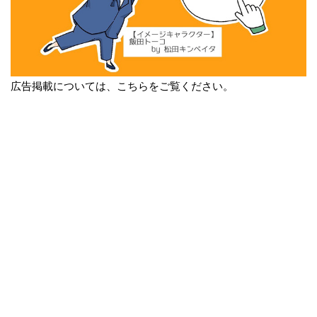
広告掲載については、こちらをご覧ください。