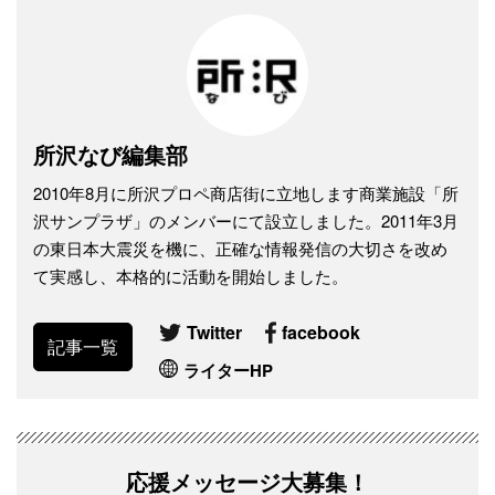
所沢なび編集部
2010年8月に所沢プロペ商店街に立地します商業施設「所
沢サンプラザ」のメンバーにて設立しました。2011年3月
の東日本大震災を機に、正確な情報発信の大切さを改め
て実感し、本格的に活動を開始しました。
Twitter
facebook
記事一覧
ライターHP
応援メッセージ大募集！