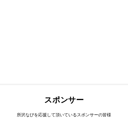
スポンサー
所沢なびを応援して頂いているスポンサーの皆様