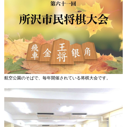
航空公園のそばで、毎年開催されている将棋大会です。