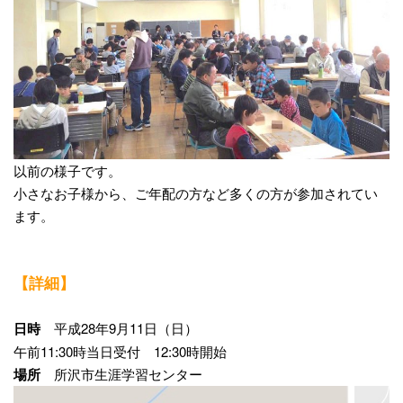
以前の様子です。
小さなお子様から、ご年配の方など多くの方が参加されてい
ます。
【詳細】
日時
平成28年9月11日（日）
午前11:30時当日受付 12:30時開始
場所
所沢市生涯学習センター