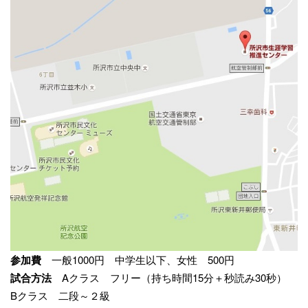
参加費
一般1000円 中学生以下、女性 500円
試合方法
Aクラス フリー（持ち時間15分＋秒読み30秒）
Bクラス 二段～２級