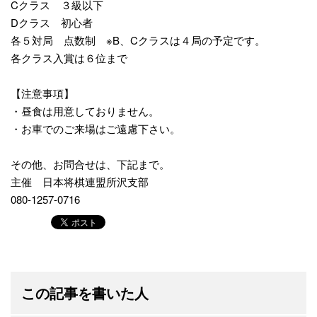
Cクラス ３級以下
Dクラス 初心者
各５対局 点数制 ※B、Cクラスは４局の予定です。
各クラス入賞は６位まで
【注意事項】
・昼食は用意しておりません。
・お車でのご来場はご遠慮下さい。
その他、お問合せは、下記まで。
主催
日本将棋連盟所沢支部
080-1257-0716
この記事を書いた人