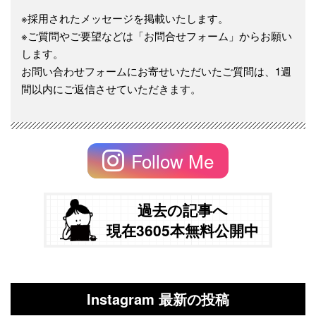
※採用されたメッセージを掲載いたします。
※ご質問やご要望などは「お問合せフォーム」からお願い
します。
お問い合わせフォームにお寄せいただいたご質問は、1週
間以内にご返信させていただきます。
Follow Me
過去の記事へ
現在3605本無料公開中
Instagram 最新の投稿