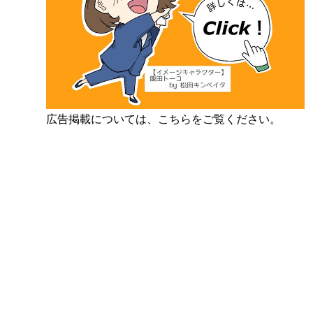
広告掲載については、こちらをご覧ください。