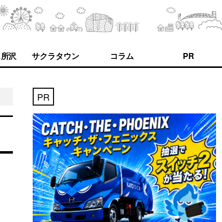
ス所沢
サクラタウン
コラム
PR
PR