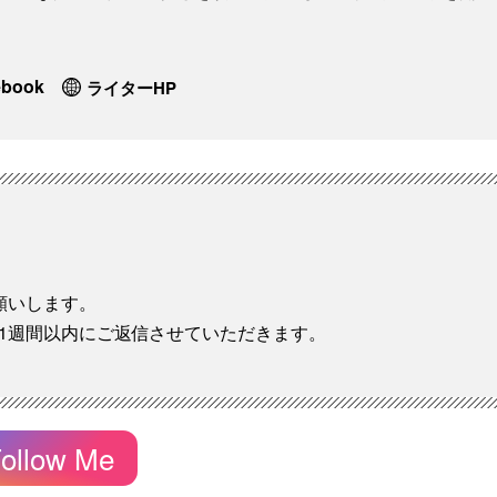
ebook
ライターHP
願いします。
1週間以内にご返信させていただきます。
ollow Me