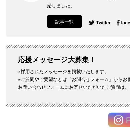
始しました。
記事一覧
Twitter
fac
応援メッセージ大募集！
※採用されたメッセージを掲載いたします。
※ご質問やご要望などは「お問合せフォーム」からお
お問い合わせフォームにお寄せいただいたご質問は、
F