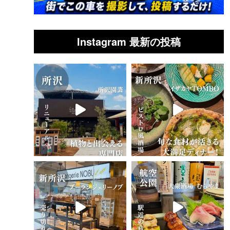
Instagram 最新の投稿