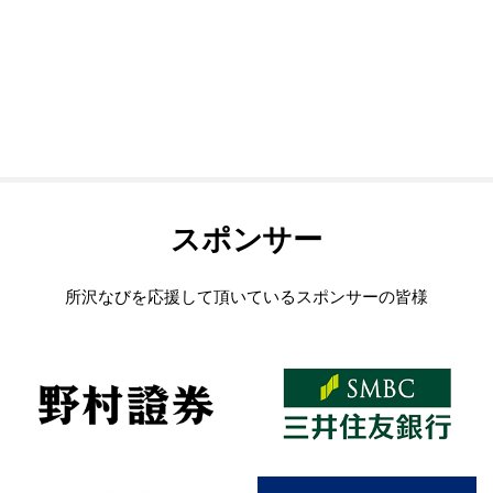
スポンサー
所沢なびを応援して頂いているスポンサーの皆様