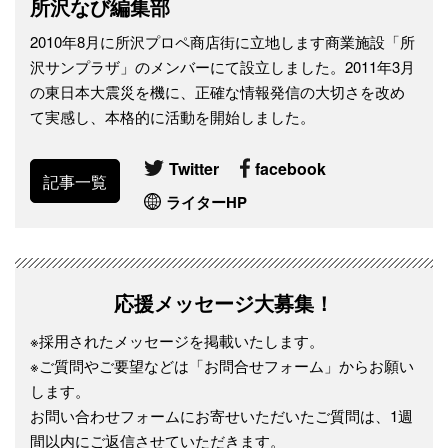
所沢なび編集部
2010年8月に所沢プロペ商店街に立地します商業施設「所
沢サンプラザ」のメンバーにて設立しました。2011年3月
の東日本大震災を機に、正確な情報発信の大切さを改め
て実感し、本格的に活動を開始しました。
Twitter
facebook
記事一覧
ライターHP
応援メッセージ大募集！
※採用されたメッセージを掲載いたします。
※ご質問やご要望などは「お問合せフォーム」からお願い
します。
お問い合わせフォームにお寄せいただいたご質問は、1週
間以内にご返信させていただきます。