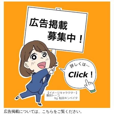
広告掲載については、こちらをご覧ください。