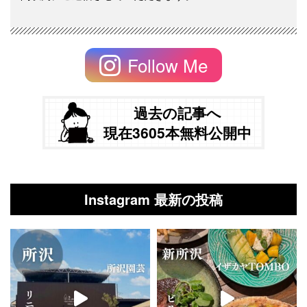
Follow Me
過去の記事へ
現在3605本無料公開中
Instagram 最新の投稿