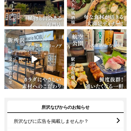
所沢なびからのお知らせ
所沢なびに広告を掲載しませんか？