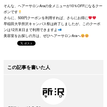
そんな、ヘアーサロンAraの全メニューが10％OFFになるクー
ポンです
さらに、500円クーポンを利用すれば、さらにお得に
早稲田大学所沢キャンパス祭は終了しましたが、このクーポ
ンは12月末日まで利用できますよ
美容室をお探しの方は、ぜひヘアーサロンAraへ
この記事を書いた人