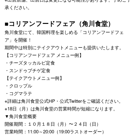
承ください。
■コリアンフードフェア（角川食堂）
角川食堂にて、韓国料理を楽しめる「コリアンフードフェ
ア」を開催！
期間中は特別にテイクアウトメニューも提供いたします。
【コリアンフードフェア メニュー例】
・チーズタッカルビ定食
・スンドゥブチゲ定食
【テイクアウトメニュー例】
・クロップル
・コグマラテ
※詳細は角川食堂公式HP・公式Twitterをご確認ください。
※18日（月）は角川食堂の営業時間が短縮になります。
▼角川食堂概要
開催期間：１０月１８日（月）〜２４日（日）
営業時間：11:00～20:00（19:00ラストオーダー）