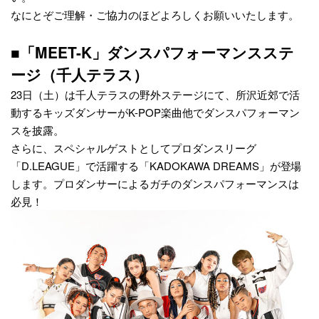
なにとぞご理解・ご協力のほどよろしくお願いいたします。
■「MEET-K」ダンスパフォーマンスステ
ージ（千人テラス）
23日（土）は千人テラスの野外ステージにて、所沢近郊で活
動するキッズダンサーがK-POP楽曲他でダンスパフォーマン
スを披露。
さらに、スペシャルゲストとしてプロダンスリーグ
「D.LEAGUE」で活躍する「KADOKAWA DREAMS」が登場
します。プロダンサーによるガチのダンスパフォーマンスは
必見！