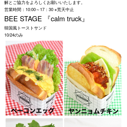
解とご協力をよろしくお願いいたします。
営業時間：10:00～17：30 ※荒天中止
BEE STAGE 『calm truck』
韓国風トーストサンド
10/24のみ