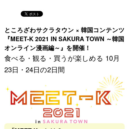
ところざわサクラタウン × 韓国コンテンツ
『MEET-K 2021 IN SAKURA TOWN ～韓国
オンライン漫画編～』を開催！
食べる・観る・買うが楽しめる 10月
23日・24日の2日間