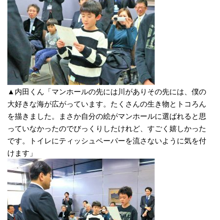
▲内田くん「マンホールの先には川がありその先には、僕の
大好きな海が広がっています。たくさんの生き物とトコろん
を描きました。まさか自分の絵がマンホールに選ばれると思
っていなかったのでびっくりしたけれど、すごく嬉しかった
です。トイレにティッシュペーパーを流さないように気を付
けます」