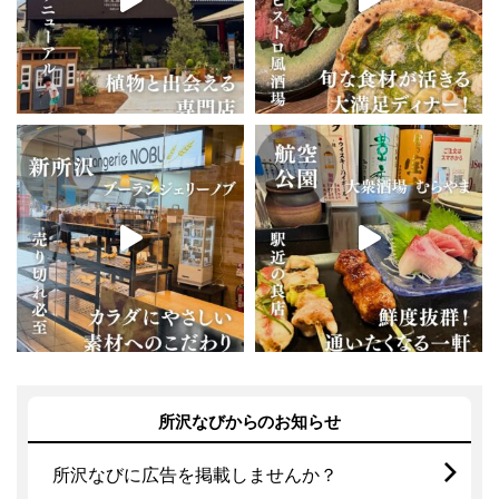
所沢なびからのお知らせ
所沢なびに広告を掲載しませんか？