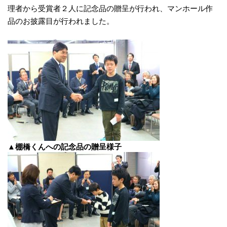
理者から受賞者２人に記念品の贈呈が行われ、マンホール作
品のお披露目が行われました。
▲棚橋くんへの記念品の贈呈様子