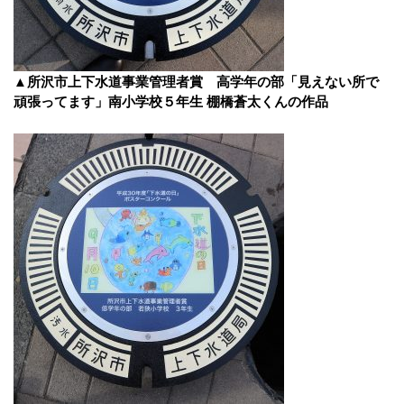
▲所沢市上下水道事業管理者賞 高学年の部「見えない所で
頑張ってます」南小学校５年生 棚橋蒼太くんの作品