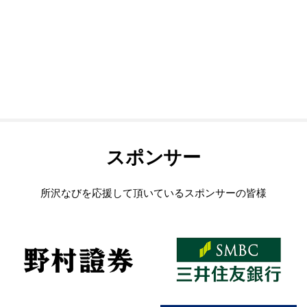
スポンサー
所沢なびを応援して頂いているスポンサーの皆様