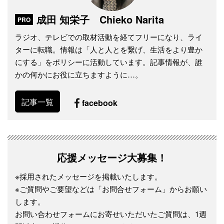
成田 知栄子 Chieko Narita
PRO
ラジオ、テレビでの取材活動を経てフリーになり、ライ
ターに転職。情報は「人と人とを繋げ、生活をより豊か
にする」をポリシーに活動しています。記事情報が、誰
かの何かにお役に立ちますように…。
記事一覧
facebook
応援メッセージ大募集！
※採用されたメッセージを掲載いたします。
※ご質問やご要望などは「お問合せフォーム」からお願い
します。
お問い合わせフォームにお寄せいただいたご質問は、1週