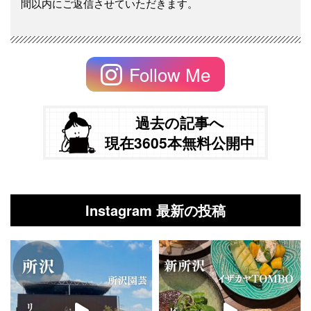
間以内にご返信させていただきます。
Follow Me
過去の記事へ
現在3605本無料公開中
Instagram 最新の投稿