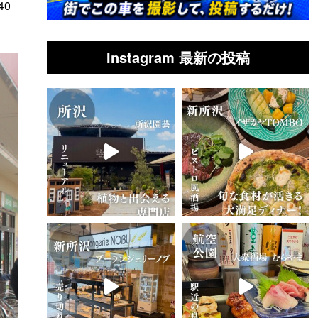
40
Instagram 最新の投稿