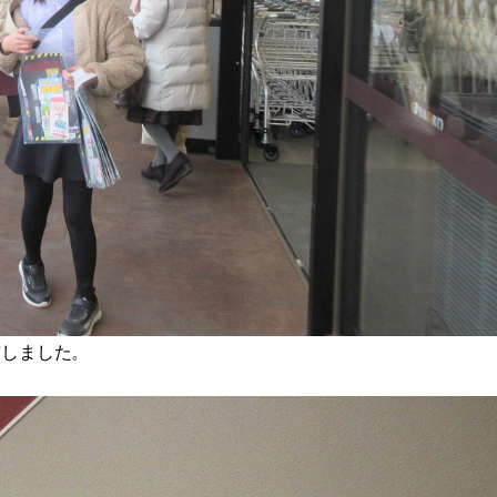
布しました。