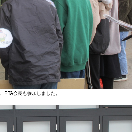
、PTA会長も参加しました。