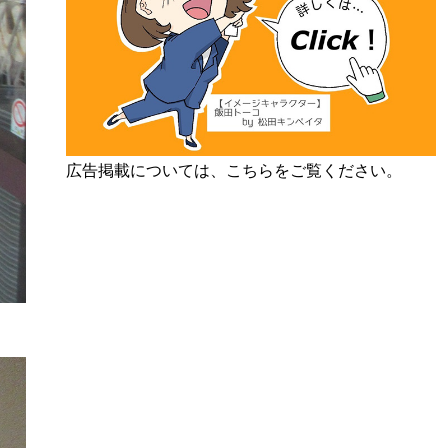
広告掲載については、こちらをご覧ください。