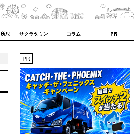
ス所沢
サクラタウン
コラム
PR
PR