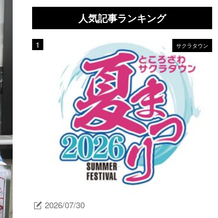
人気記事ランキング
サクラタウン
2026/07/30