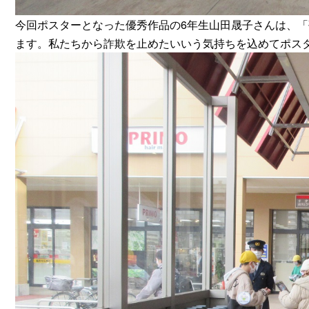
今回ポスターとなった優秀作品の6年生山田晟子さんは、
ます。私たちから詐欺を止めたいいう気持ちを込めてポス