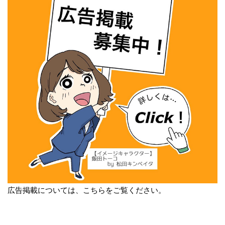
広告掲載については、こちらをご覧ください。