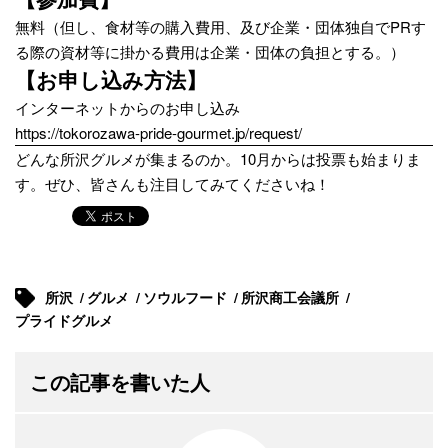
無料（但し、食材等の購入費用、及び企業・団体独自でPRす
る際の資材等に掛かる費用は企業・団体の負担とする。）
【お申し込み方法】
インターネットからのお申し込み
https://tokorozawa-pride-gourmet.jp/request/
どんな所沢グルメが集まるのか。10月からは投票も始まりま
す。ぜひ、皆さんも注目してみてくださいね！
所沢
グルメ
ソウルフード
所沢商工会議所
プライドグルメ
この記事を書いた人