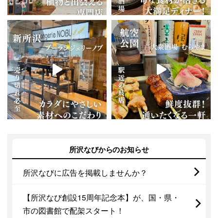
所沢なびからのお知らせ
所沢なびに広告を掲載しませんか？
【所沢なび創設15周年記念本】が、国・県・
市の図書館で配架スタート！