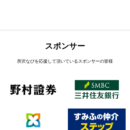
スポンサー
所沢なびを応援して頂いているスポンサーの皆様