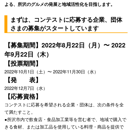
よる、所沢のグルメの発展と地域活性化を目指します。
まずは、コンテストに応募する企業、団体
さまの募集がスタートしています
【募集期間】2022年8月22日（月）〜 2022
年9月22日（木）
【投票期間】
2022年10月1日（土）〜 2022年11月30日（水）
【発 表】
2022年12月7日（水）
【応募資格】
コンテストに応募を希望される企業・団体は、次の条件を全
て満たすこと。
●所沢市内で飲食店・食品加工業等を営む者で、地域で購入で
きる食材、または加工品を使用している料理・商品を提供で