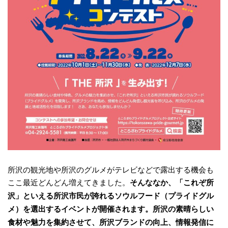
所沢の観光地や所沢のグルメがテレビなどで露出する機会も
ここ最近どんどん増えてきました。
そんななか、「これぞ所
沢」といえる所沢市民が誇れるソウルフード（プライドグル
メ）を選出するイベントが開催されます。所沢の素晴らしい
食材や魅力を集約させて、所沢ブランドの向上、情報発信に