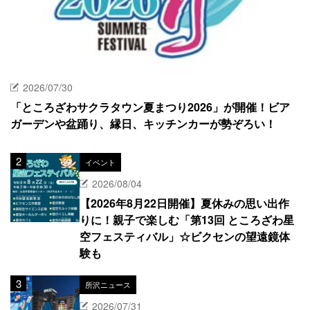
2026/07/30
「ところざわサクラタウン夏まつり2026」が開催！ビア
ガーデンや盆踊り、縁日、キッチンカーが勢ぞろい！
イベント
2026/08/04
【2026年8月22日開催】夏休みの思い出作
りに！親子で楽しむ「第13回 ところざわ星
空フェスティバル」☆ビクセンの望遠鏡体
験も
所沢ニュース
2026/07/31