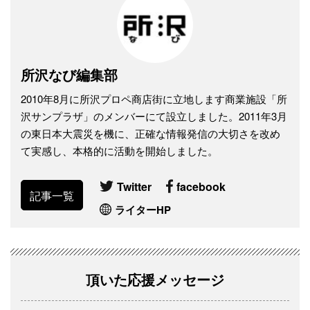
所沢なび編集部
2010年8月に所沢プロペ商店街に立地します商業施設「所
沢サンプラザ」のメンバーにて設立しました。2011年3月
の東日本大震災を機に、正確な情報発信の大切さを改め
て実感し、本格的に活動を開始しました。
Twitter
facebook
記事一覧
ライターHP
頂いた応援メッセージ