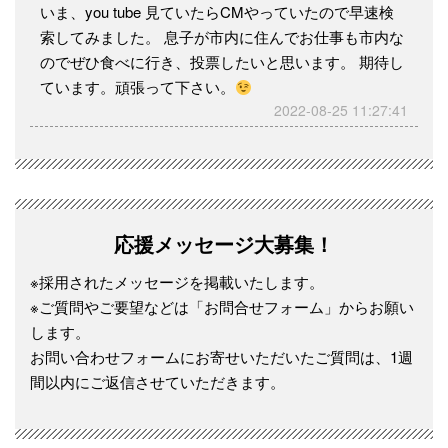
いま、you tube 見ていたらCMやっていたので早速検
索してみました。 息子が市内に住んでお仕事も市内な
のでぜひ食べに行き、投票したいと思います。 期待し
ています。頑張って下さい。
2022-08-25 11:27:41
応援メッセージ大募集！
※採用されたメッセージを掲載いたします。
※ご質問やご要望などは「お問合せフォーム」からお願い
します。
お問い合わせフォームにお寄せいただいたご質問は、1週
間以内にご返信させていただきます。