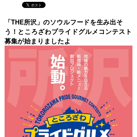
「THE所沢」のソウルフードを生み出そ
う！ところざわプライドグルメコンテスト
募集が始まりましたよ