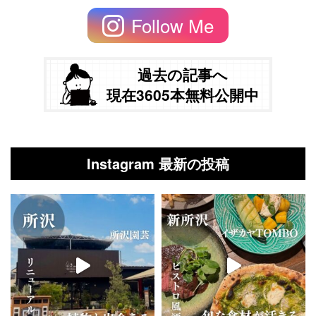
Follow Me
過去の記事へ
現在3605本無料公開中
Instagram 最新の投稿