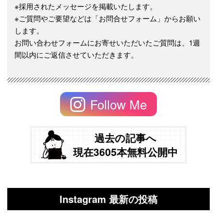
※採用されたメッセージを掲載いたします。
※ご質問やご要望などは「お問合せフォーム」からお願い
します。
お問い合わせフォームにお寄せいただいたご質問は、1週
間以内にご返信させていただきます。
Follow Me
過去の記事へ
現在3605本無料公開中
Instagram 最新の投稿