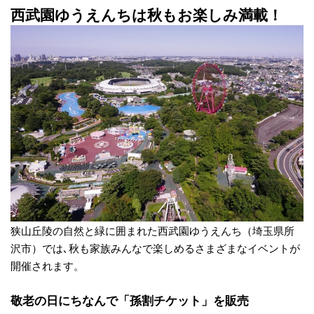
西武園ゆうえんちは秋もお楽しみ満載！
狭山丘陵の自然と緑に囲まれた西武園ゆうえんち（埼玉県所
沢市）では､秋も家族みんなで楽しめるさまざまなイベントが
開催されます。
敬老の日にちなんで「孫割チケット」を販売