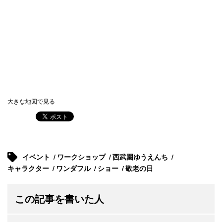
大きな地図で見る
イベント
ワークショップ
西武園ゆうえんち
キャラクター
ワンダフル
ショー
敬老の日
この記事を書いた人