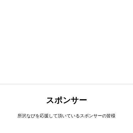
スポンサー
所沢なびを応援して頂いているスポンサーの皆様