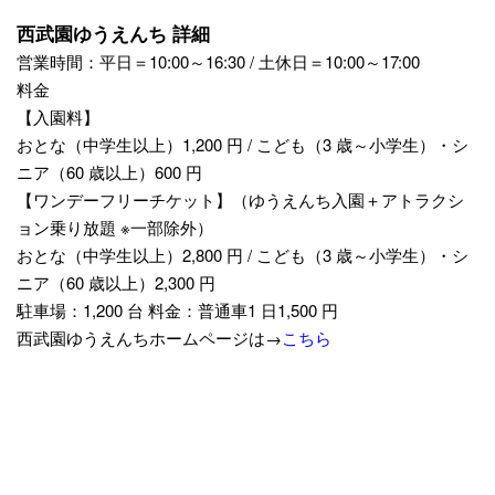
西武園ゆうえんち 詳細
営業時間：平日＝10:00～16:30 / 土休日＝10:00～17:00
料金
【入園料】
おとな（中学生以上）1,200 円 / こども（3 歳～小学生）・シ
ニア（60 歳以上）600 円
【ワンデーフリーチケット】（ゆうえんち入園＋アトラクシ
ョン乗り放題 ※一部除外）
おとな（中学生以上）2,800 円 / こども（3 歳～小学生）・シ
ニア（60 歳以上）2,300 円
駐車場：1,200 台 料金：普通車1 日1,500 円
西武園ゆうえんちホームページは→
こちら