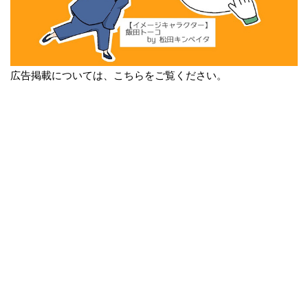
広告掲載については、こちらをご覧ください。