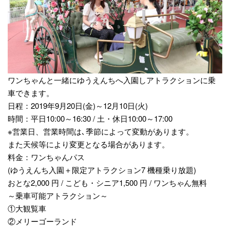
ワンちゃんと一緒にゆうえんちへ入園しアトラクションに乗
車できます。
日程：2019年9月20日(金)～12月10日(火)
時間：平日10:00～16:30 / 土・休日10:00～17:00
※営業日、営業時間は､季節によって変動があります。
また天候等により変更となる場合があります。
料金：ワンちゃんパス
(ゆうえんち入園＋限定アトラクション7 機種乗り放題)
おとな2,000 円 / こども・シニア1,500 円 / ワンちゃん無料
～乗車可能アトラクション～
①大観覧車
②メリーゴーランド