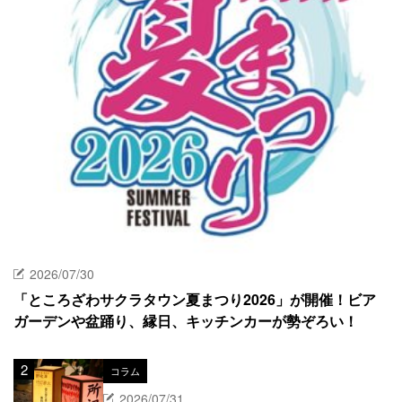
2026/07/30
「ところざわサクラタウン夏まつり2026」が開催！ビア
ガーデンや盆踊り、縁日、キッチンカーが勢ぞろい！
コラム
2026/07/31