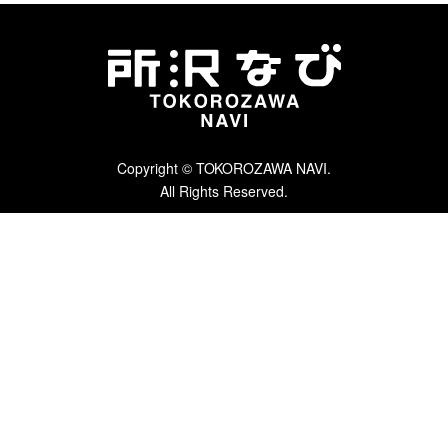
Copyright © TOKOROZAWA NAVI.
All Rights Reserved.