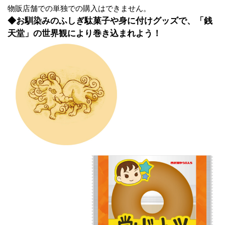
物販店舗での単独での購入はできません。
◆お馴染みのふしぎ駄菓子や身に付けグッズで、「銭
天堂」の世界観により巻き込まれよう！