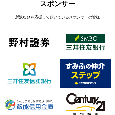
スポンサー
所沢なびを応援して頂いているスポンサーの皆様