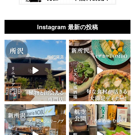
Instagram 最新の投稿