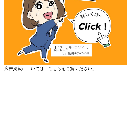
広告掲載については、こちらをご覧ください。