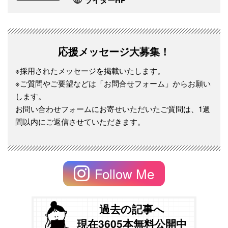
応援メッセージ大募集！
※採用されたメッセージを掲載いたします。
※ご質問やご要望などは「お問合せフォーム」からお願い
します。
お問い合わせフォームにお寄せいただいたご質問は、1週
間以内にご返信させていただきます。
Follow Me
過去の記事へ
現在3605本無料公開中