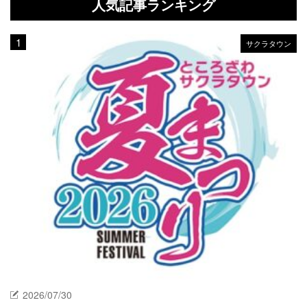
人気記事ランキング
サクラタウン
2026/07/30