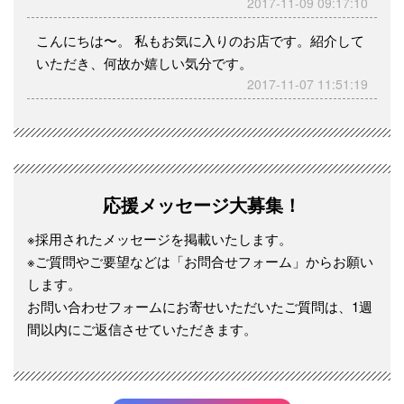
2017-11-09 09:17:10
こんにちは〜。 私もお気に入りのお店です。紹介して
いただき、何故か嬉しい気分です。
2017-11-07 11:51:19
応援メッセージ大募集！
※採用されたメッセージを掲載いたします。
※ご質問やご要望などは「お問合せフォーム」からお願い
します。
お問い合わせフォームにお寄せいただいたご質問は、1週
間以内にご返信させていただきます。