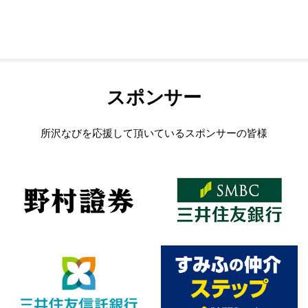
スポンサー
所沢なびを応援して頂いているスポンサーの皆様