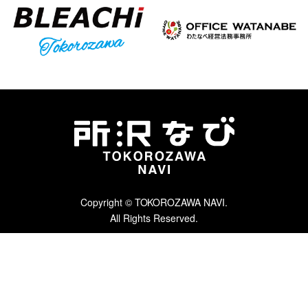
Copyright © TOKOROZAWA NAVI.
All Rights Reserved.