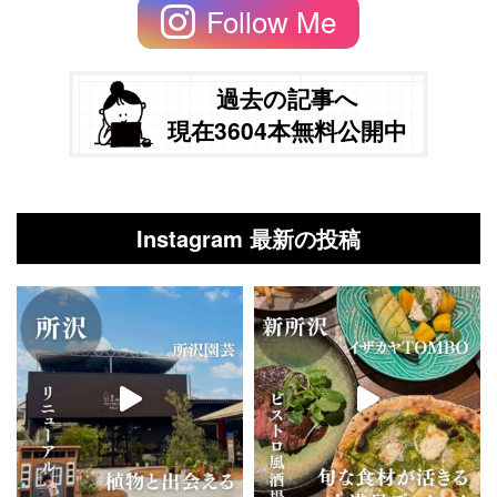
Follow Me
過去の記事へ
現在3604本無料公開中
Instagram 最新の投稿