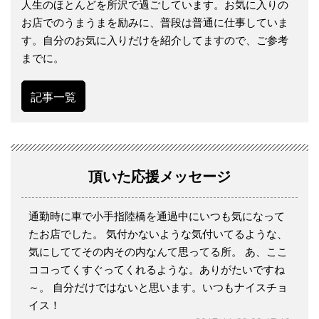
人生のほとんどを所沢で過ごしています。お気に入りの
お店でのうまうまを励みに、普段は普通に仕事していま
す。自分のお気に入りだけを紹介してますので、ご参考
までに。
記事一覧
頂いた応援メッセージ
通勤時に車で小手指陸橋を通過中にいつも気になって
たお店でした。 気付かないような気付いてるような、
気にしててその内その内なんて思ってる所。 あ、ここ
ココってくすぐってくれるような。ありがたいですね
～。 自分だけではないと思います。いつもナイスチョ
イス！