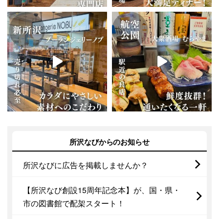
所沢なびからのお知らせ
所沢なびに広告を掲載しませんか？
【所沢なび創設15周年記念本】が、国・県・
市の図書館で配架スタート！