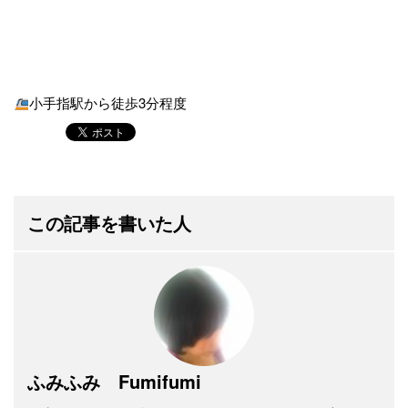
小手指駅から徒歩3分程度
この記事を書いた人
ふみふみ Fumifumi