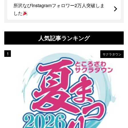
所沢なびInstagramフォロワー2万人突破しま
した
人気記事ランキング
サクラタウン