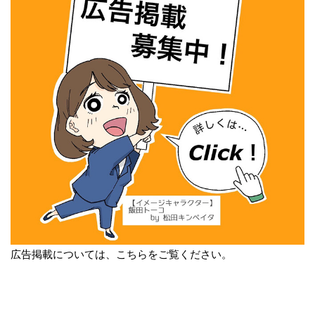
広告掲載については、こちらをご覧ください。