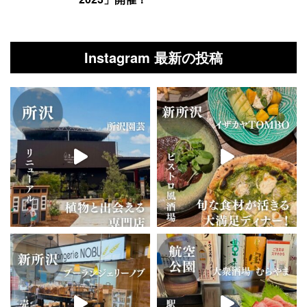
Instagram 最新の投稿