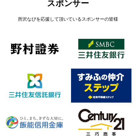
スポンサー
所沢なびを応援して頂いているスポンサーの皆様