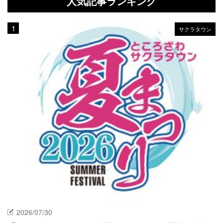
人気記事ランキング
サクラタウン
2026/07/30