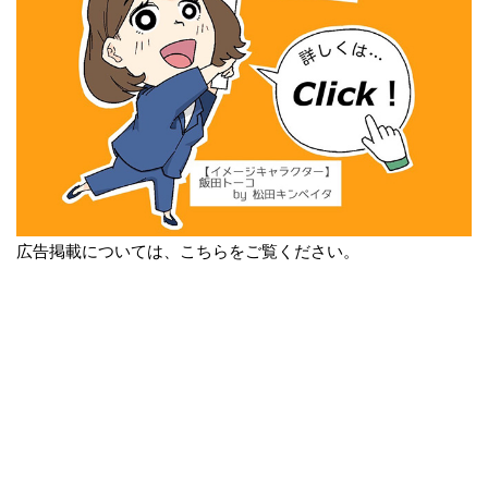
広告掲載については、こちらをご覧ください。