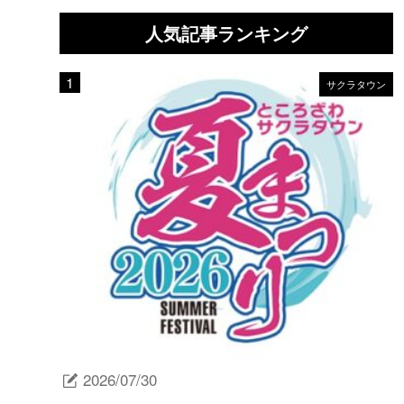
人気記事ランキング
サクラタウン
2026/07/30