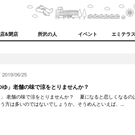
店&閉店
所沢の人
イベント
エミテラ
2019/06/25
つゆ」老舗の味で涼をとりませんか？
」 老舗の味で涼をとりませんか？ 夏になると恋しくなるの
う方は多いのではないでしょうか。そうめんといえば、...