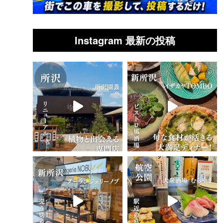
Instagram 最新の投稿