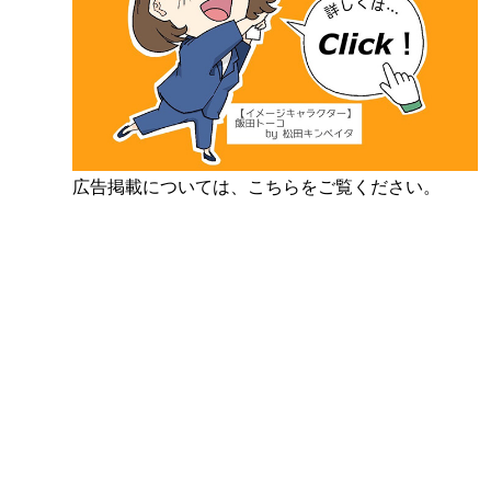
広告掲載については、こちらをご覧ください。