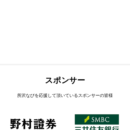
スポンサー
所沢なびを応援して頂いているスポンサーの皆様