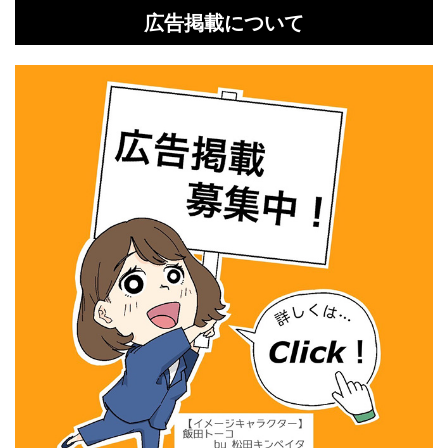
広告掲載について