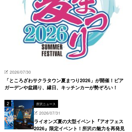
2026/07/30
「ところざわサクラタウン夏まつり2026」が開催！ビア
ガーデンや盆踊り、縁日、キッチンカーが勢ぞろい！
所沢ニュース
2026/07/31
ライオンズ夏の大型イベント『アオフェス
2026』限定イベント！所沢の魅力を再発見