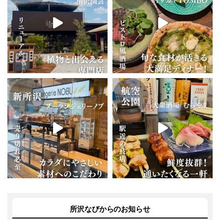
所沢なびからのお知らせ