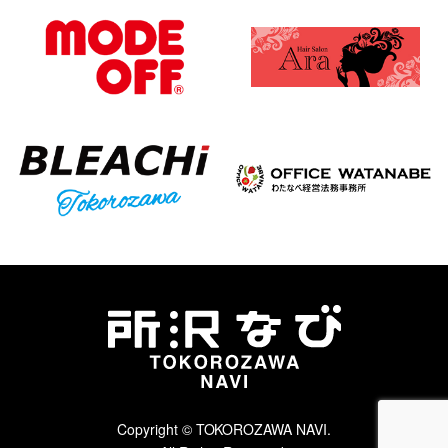
Copyright © TOKOROZAWA NAVI.