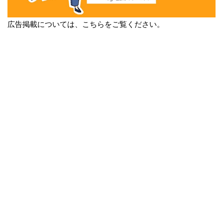
広告掲載については、こちらをご覧ください。