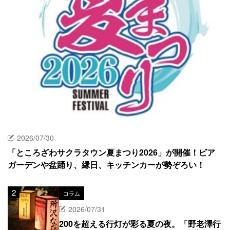
2026/07/30
「ところざわサクラタウン夏まつり2026」が開催！ビア
ガーデンや盆踊り、縁日、キッチンカーが勢ぞろい！
コラム
2026/07/31
200を超える行灯が彩る夏の夜。「野老澤行