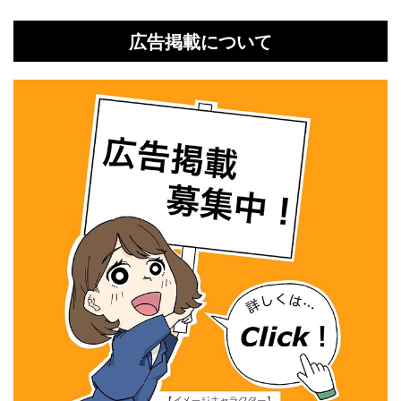
広告掲載について