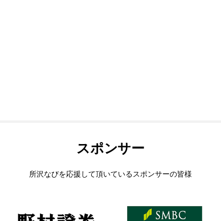
スポンサー
所沢なびを応援して頂いているスポンサーの皆様