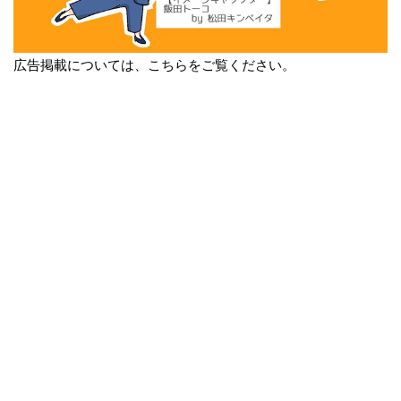
広告掲載については、こちらをご覧ください。